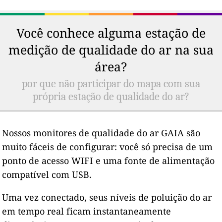
Você conhece alguma estação de
medição de qualidade do ar na sua
área?
por que não participar do mapa com sua
própria estação de qualidade do ar?
Nossos monitores de qualidade do ar GAIA são
muito fáceis de configurar: você só precisa de um
ponto de acesso WIFI e uma fonte de alimentação
compatível com USB.
Uma vez conectado, seus níveis de poluição do ar
em tempo real ficam instantaneamente