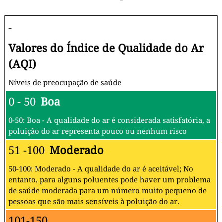
-
Valores do Índice de Qualidade do Ar
(AQI)
Níveis de preocupação de saúde
0 - 50
Boa
0-50: Boa - A qualidade do ar é considerada satisfatória, a
poluição do ar representa pouco ou nenhum risco
51 -100
Moderado
50-100: Moderado - A qualidade do ar é aceitável; No
entanto, para alguns poluentes pode haver um problema
de saúde moderada para um número muito pequeno de
pessoas que são mais sensíveis à poluição do ar.
101-150