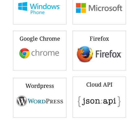
Google Chrome
Firefox
Cloud API
Wordpress