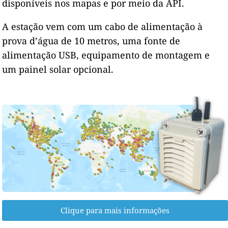
disponíveis nos mapas e por meio da API.
A estação vem com um cabo de alimentação à
prova d’água de 10 metros, uma fonte de
alimentação USB, equipamento de montagem e
um painel solar opcional.
Clique para mais informações