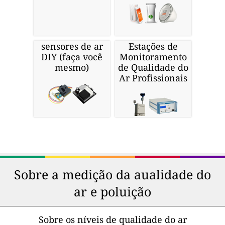
sensores de ar
Estações de
DIY (faça você
Monitoramento
mesmo)
de Qualidade do
Ar Profissionais
Sobre a medição da aualidade do
ar e poluição
Sobre os níveis de qualidade do ar