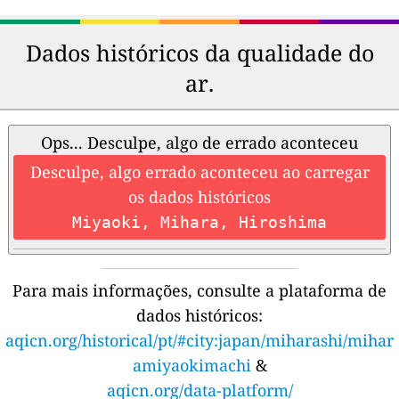
Dados históricos da qualidade do
ar.
Ops... Desculpe, algo de errado aconteceu
Desculpe, algo errado aconteceu ao carregar
os dados históricos
Miyaoki, Mihara, Hiroshima
Para mais informações, consulte a plataforma de
dados históricos:
aqicn.org/historical/pt/#city:japan/miharashi/mihar
amiyaokimachi
&
aqicn.org/data-platform/