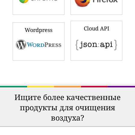
Cloud API
Wordpress
Ищите более качественные
продукты для очищения
воздуха?