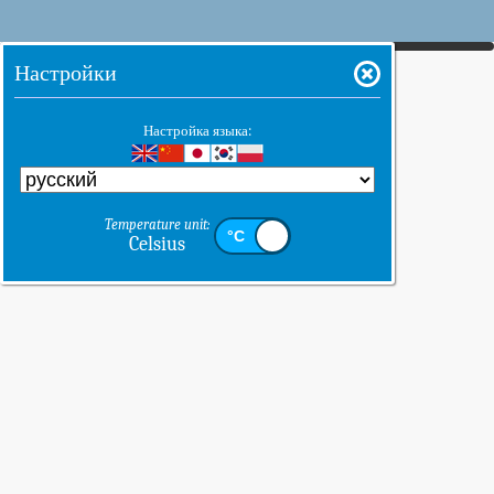
Настройки
Настройка языка:
Temperature unit:
Celsius