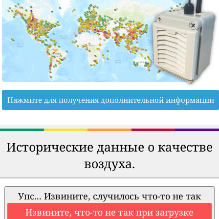
Нажмите для получения дополнительной информации
Исторические данные о качестве
воздуха.
Упс... Извините, случилось что-то не так
Извините, что-то не так при загрузке