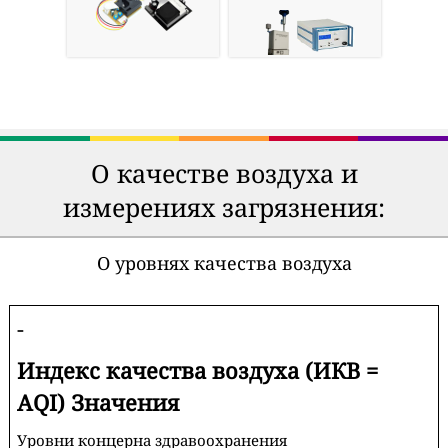
О качестве воздуха и
измерениях загрязнения:
О уровнях качества воздуха
-
Индекс качества воздуха (ИКВ =
AQI) Значения
Уровни концерна здравоохранения