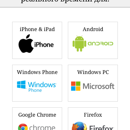
iPhone & iPad
Android
Windows Phone
Windows PC
Google Chrome
Firefox