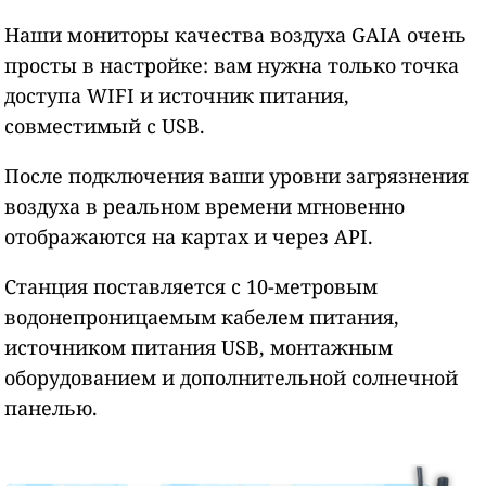
Наши мониторы качества воздуха GAIA очень
просты в настройке: вам нужна только точка
доступа WIFI и источник питания,
совместимый с USB.
После подключения ваши уровни загрязнения
воздуха в реальном времени мгновенно
отображаются на картах и через API.
Станция поставляется с 10-метровым
водонепроницаемым кабелем питания,
источником питания USB, монтажным
оборудованием и дополнительной солнечной
панелью.