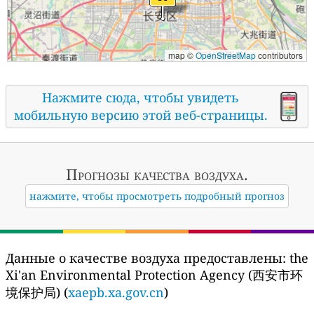
map ©
OpenStreetMap
contributors
Нажмите сюда, чтобы увидеть
мобильную версию этой веб-страницы.
Прогнозы
качества воздуха.
нажмите, чтобы просмотреть подробный прогноз
Данные о качестве воздуха предоставлены:
the
Xi'an Environmental Protection Agency (西安市环
境保护局) (
xaepb.xa.gov.cn
)