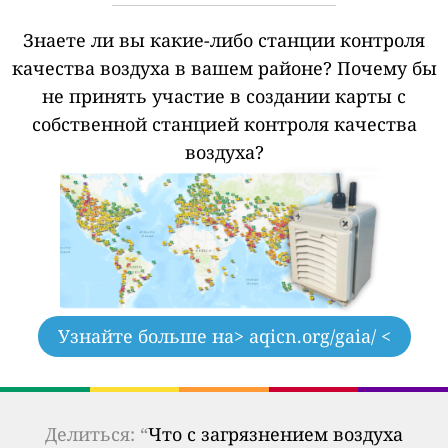
Знаете ли вы какие-либо станции контроля
качества воздуха в вашем районе?
Почему бы
не принять участие в создании карты с
собственной станцией контроля качества
воздуха?
Узнайте больше на
> aqicn.org/gaia/ <
Делиться: “
Что с загрязнением воздуха