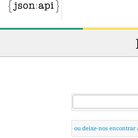
ou deixe-nos encontrar