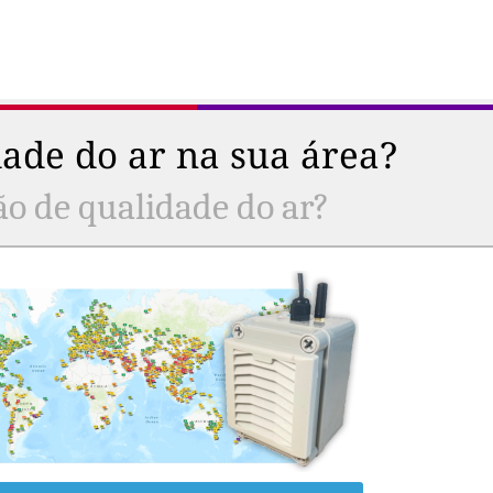
ade do ar na sua área?
ão de qualidade do ar?