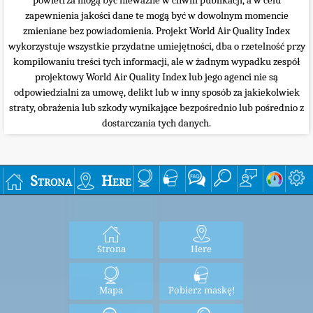
zapewnienia jakości dane te mogą być w dowolnym momencie
zmieniane bez powiadomienia. Projekt World Air Quality Index
wykorzystuje wszystkie przydatne umiejętności, dba o rzetelność przy
kompilowaniu treści tych informacji, ale w żadnym wypadku zespół
projektowy World Air Quality Index lub jego agenci nie są
odpowiedzialni za umowę, delikt lub w inny sposób za jakiekolwiek
straty, obrażenia lub szkody wynikające bezpośrednio lub pośrednio z
dostarczania tych danych.
Strona
Here
Strona
Here
Mapa
Pobierz maskę!