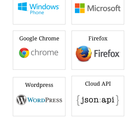
Google Chrome
Firefox
Cloud API
Wordpress