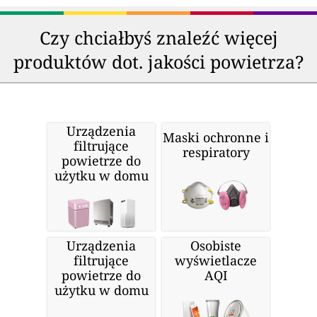
Czy chciałbyś znaleźć więcej
produktów dot. jakości powietrza?
Urządzenia
Maski ochronne i
filtrujące
respiratory
powietrze do
użytku w domu
Urządzenia
Osobiste
filtrujące
wyświetlacze
powietrze do
AQI
użytku w domu