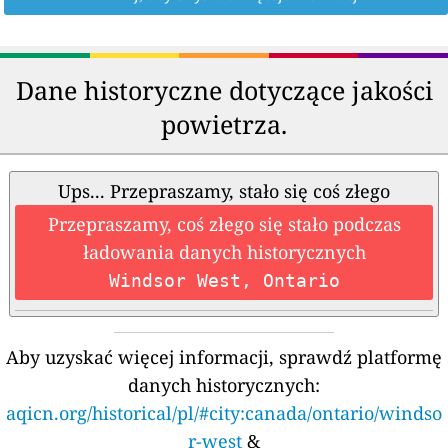
Dane historyczne dotyczące jakości
powietrza.
Ups... Przepraszamy, stało się coś złego
Przepraszamy, coś złego się stało podczas
ładowania danych historycznych
Windsor West, Ontario
Aby uzyskać więcej informacji, sprawdź platformę
danych historycznych:
aqicn.org/historical/pl/#city:canada/ontario/windso
r-west
&