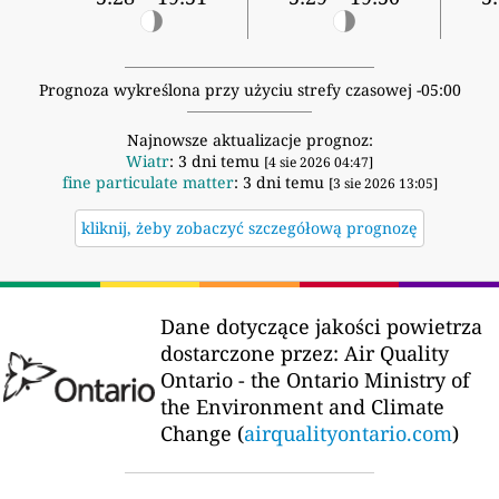
Prognoza wykreślona przy użyciu strefy czasowej -05:00
Najnowsze aktualizacje prognoz:
Wiatr
: 3 dni temu
[4 sie 2026 04:47]
fine particulate matter
: 3 dni temu
[3 sie 2026 13:05]
kliknij, żeby zobaczyć szczegółową prognozę
Dane dotyczące jakości powietrza
dostarczone przez:
Air Quality
Ontario - the Ontario Ministry of
the Environment and Climate
Change (
airqualityontario.com
)