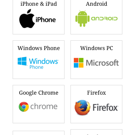
iPhone & iPad
Android
Windows Phone
Windows PC
Google Chrome
Firefox