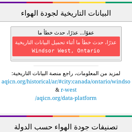
البيانات التاريخية لجودة الهواء
عفوًا... عذرًا، حدث خطأ ما
عذرًا، حدث خطأ ما أثناء تحميل البيانات التاريخية
Windsor West, Ontario
لمزيد من المعلومات، راجع منصة البيانات التاريخية:
aqicn.org/historical/ar/#city:canada/ontario/windso
&
r-west
aqicn.org/data-platform/
تصنيفات جودة الهواء حسب الدولة