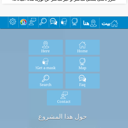
بيت
هنا
Here
Home
Get a mask!
Map
Search
Faq
Contact
حول هذا المشروع