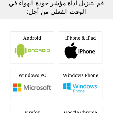
قم بتنزيل أداة مؤشر جودة الهواء في
الوقت الفعلي من أجل:
Android
iPhone & iPad
Windows PC
Windows Phone
Firefox
Google Chrome