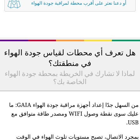
أو دعنا نعثر على أقرب محطة لمراقبة جودة الهواء
هل تعرف أي محطات لقياس جودة الهواء
في منطقتك؟
لماذا لا تشارك في الخريطة بمحطة جودة الهواء
الخاصة بك؟
من السهل جدًا إعداد أجهزة مراقبة جودة الهواء GAIA: ما
عليك سوى نقطة وصول WIFI ومصدر طاقة متوافق مع
USB
مجرد الاتصال، تصبح مستويات تلوث الهواء في الوقت