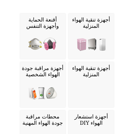
أجهزة تنقية الهواء
أقنعة الحماية
المنزلية
وأجهزة التنفس
أجهزة تنقية الهواء
أجهزة مراقبة جودة
المنزلية
الهواء الشخصية
أجهزة استشعار
محطات مراقبة
الهواء DIY
جودة الهواء المهنية