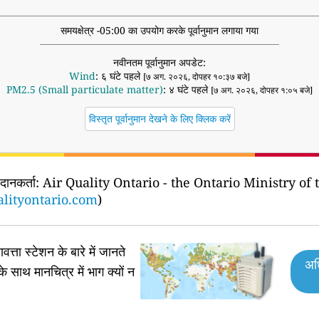
समयक्षेत्र -05:00 का उपयोग करके पूर्वानुमान लगाया गया
नवीनतम पूर्वानुमान अपडेट:
Wind
: ६ घंटे पहले
[७ अग. २०२६, दोपहर १०:३७ बजे]
PM2.5 (Small particulate matter)
: ४ घंटे पहले
[७ अग. २०२६, दोपहर १:०५ बजे]
विस्तृत पूर्वानुमान देखने के लिए क्लिक करें
रदानकर्ता:
Air Quality Ontario - the Ontario Ministry o
alityontario.com
)
वत्ता स्टेशन के बारे में जानते
अध
के साथ मानचित्र में भाग क्यों न