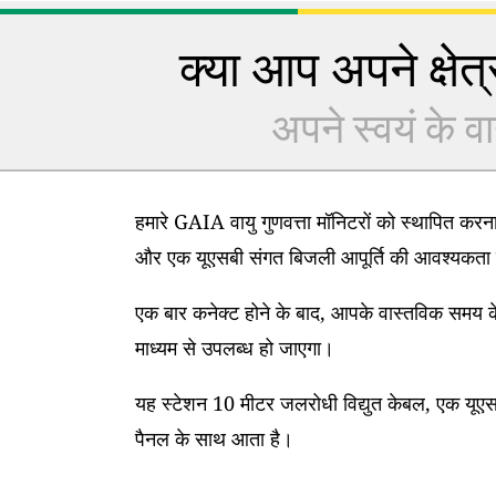
क्या आप अपने क्षेत्र
अपने स्वयं के वा
हमारे GAIA वायु गुणवत्ता मॉनिटरों को स्थापित कर
और एक यूएसबी संगत बिजली आपूर्ति की आवश्यकता 
एक बार कनेक्ट होने के बाद, आपके वास्तविक समय के
माध्यम से उपलब्ध हो जाएगा।
यह स्टेशन 10 मीटर जलरोधी विद्युत केबल, एक यूएसब
पैनल के साथ आता है।