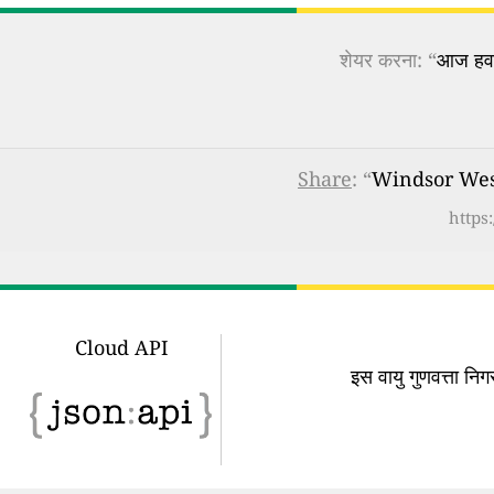
शेयर करना: “
आज हवा 
Share
: “
Windsor West,
https
Cloud API
इस वायु गुणवत्ता न