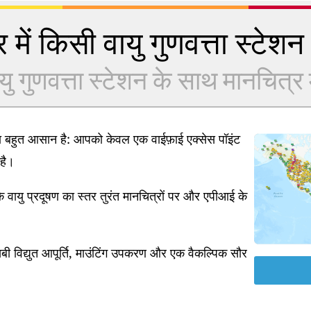
 में किसी वायु गुणवत्ता स्टेशन क
यु गुणवत्ता स्टेशन के साथ मानचित्र में
ना बहुत आसान है: आपको केवल एक वाईफ़ाई एक्सेस पॉइंट
है।
 वायु प्रदूषण का स्तर तुरंत मानचित्रों पर और एपीआई के
ी विद्युत आपूर्ति, माउंटिंग उपकरण और एक वैकल्पिक सौर