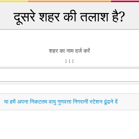
दूसरे शहर की तलाश है?
शहर का नाम दर्ज करें
↓ ↓ ↓
या हमें अपना निकटतम वायु गुणवत्ता निगरानी स्टेशन ढूंढने दें