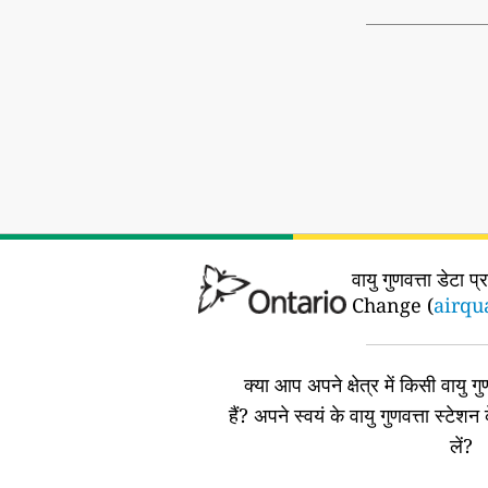
वायु गुणवत्ता डेटा प्
Change (
airqu
क्या आप अपने क्षेत्र में किसी वायु गुण
हैं?
अपने स्वयं के वायु गुणवत्ता स्टेशन 
लें?