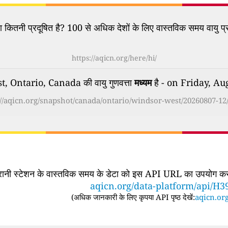
कितनी प्रदूषित है? 100 से अधिक देशों के लिए वास्तविक समय वायु प्र
https://aqicn.org/here/hi/
 Ontario, Canada की वायु गुणवत्ता
मध्यम
है - on Friday, A
://aqicn.org/snapshot/canada/ontario/windsor-west/20260807-12/
िगरानी स्टेशन के वास्तविक समय के डेटा को इस API URL का उपयोग करके
aqicn.org/data-platform/api/H3
(
अधिक जानकारी के लिए कृपया API पृष्ठ देखें:
aqicn.org