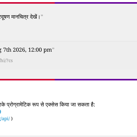
दूषण मानचित्र देखें।
”
ug 7th 2026, 12:00 pm
”
hi/?cs
 प्रोग्रामेटिक रूप से एक्सेस किया जा सकता है:
9
/api/
)