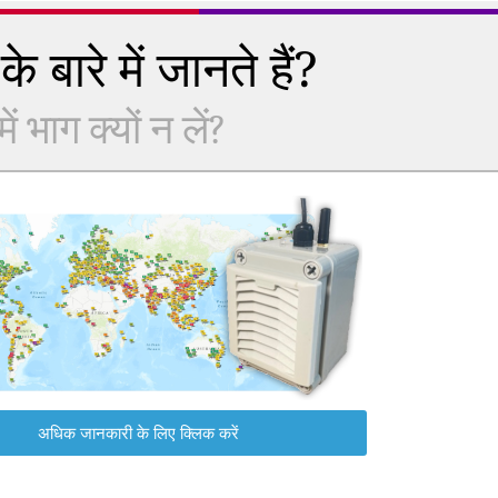
े बारे में जानते हैं?
 भाग क्यों न लें?
अधिक जानकारी के लिए क्लिक करें