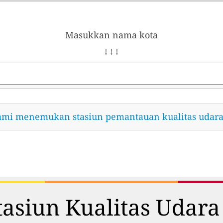
Masukkan nama kota
↓ ↓ ↓
ami menemukan stasiun pemantauan kualitas udara
asiun Kualitas Udara