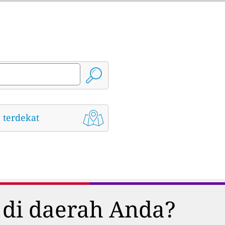
 terdekat
 di daerah Anda?