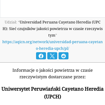
Udział: “
Universidad Peruana Cayetano Heredia (UPC
H): Sieć czujników jakości powietrza w czasie rzeczywis
tym
”
https://aqicn.org/network/universidad-peruana-cayetan
o-heredia-upch/pl/
Informacje o jakości powietrza w czasie
rzeczywistym dostarczane przez:
Uniwersytet Peruwiański Cayetano Heredia
(UPCH)