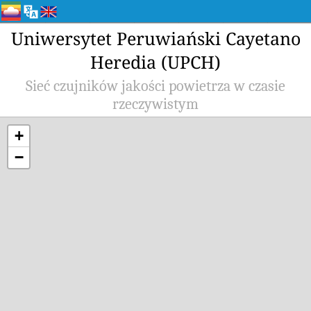
Uniwersytet Peruwiański Cayetano
Heredia (UPCH)
Sieć czujników jakości powietrza w czasie
rzeczywistym
+
−