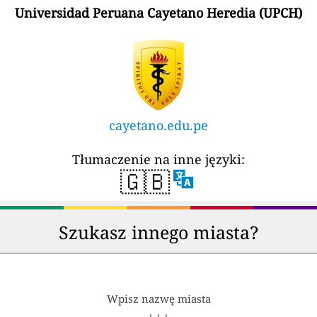
Universidad Peruana Cayetano Heredia (UPCH)
cayetano.edu.pe
Tłumaczenie na inne języki:
🇬🇧
Szukasz innego miasta?
Wpisz nazwę miasta