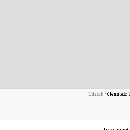
Udział: “
Clean Air
Informacje