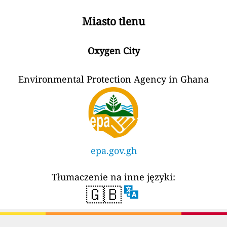
Miasto tlenu
Oxygen City
Environmental Protection Agency in Ghana
epa.gov.gh
Tłumaczenie na inne języki:
🇬🇧