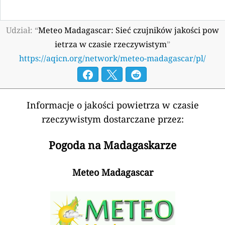
Udział: “
Meteo Madagascar: Sieć czujników jakości pow
ietrza w czasie rzeczywistym
”
https://aqicn.org/network/meteo-madagascar/pl/
Informacje o jakości powietrza w czasie
rzeczywistym dostarczane przez:
Pogoda na Madagaskarze
Meteo Madagascar