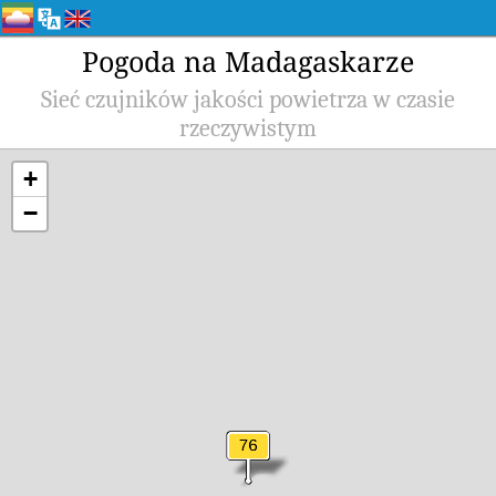
Pogoda na Madagaskarze
Sieć czujników jakości powietrza w czasie
rzeczywistym
+
−