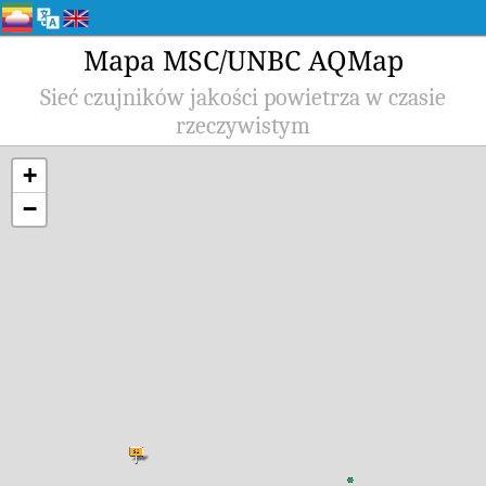
Mapa MSC/UNBC AQMap
Sieć czujników jakości powietrza w czasie
rzeczywistym
+
−