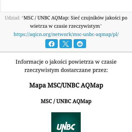
Udział: “
MSC / UNBC AQMap: Sieć czujników jakości po
wietrza w czasie rzeczywistym
”
https://aqicn.org/network/msc-unbc-aqmap/pl/
Informacje o jakości powietrza w czasie
rzeczywistym dostarczane przez:
Mapa MSC/UNBC AQMap
MSC / UNBC AQMap