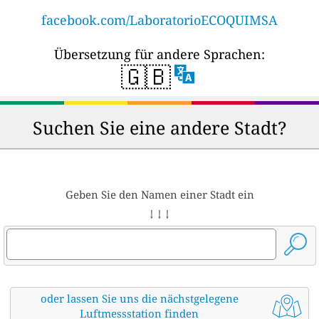
facebook.com/LaboratorioECOQUIMSA
Übersetzung für andere Sprachen:
🇬🇧
Suchen Sie eine andere Stadt?
Geben Sie den Namen einer Stadt ein
↓ ↓ ↓
oder lassen Sie uns die nächstgelegene
Luftmessstation finden