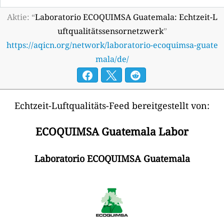
Aktie: “
Laboratorio ECOQUIMSA Guatemala: Echtzeit-L
uftqualitätssensornetzwerk
”
https://aqicn.org/network/laboratorio-ecoquimsa-guate
mala/de/
Echtzeit-Luftqualitäts-Feed bereitgestellt von:
ECOQUIMSA Guatemala Labor
Laboratorio ECOQUIMSA Guatemala