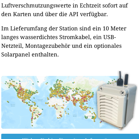
Luftverschmutzungswerte in Echtzeit sofort auf
den Karten und über die API verfügbar.
Im Lieferumfang der Station sind ein 10 Meter
langes wasserdichtes Stromkabel, ein USB-
Netzteil, Montagezubehör und ein optionales
Solarpanel enthalten.