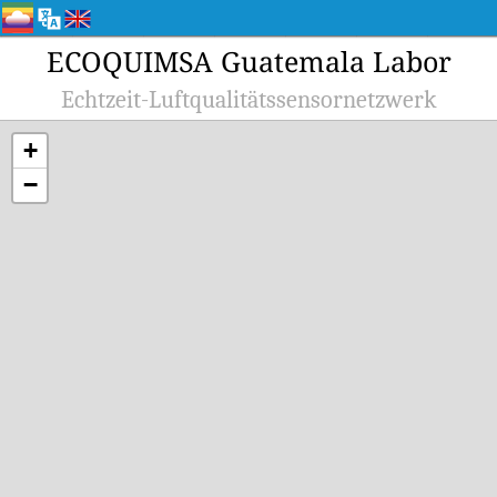
ECOQUIMSA Guatemala Labor
Echtzeit-Luftqualitätssensornetzwerk
+
−