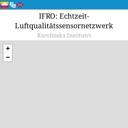
IFRO: Echtzeit-
Luftqualitätssensornetzwerk
Karolinska Institutet
+
−