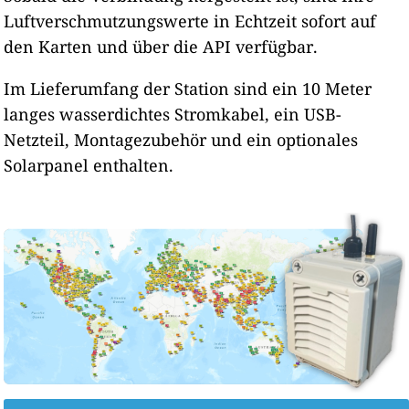
Luftverschmutzungswerte in Echtzeit sofort auf
den Karten und über die API verfügbar.
Im Lieferumfang der Station sind ein 10 Meter
langes wasserdichtes Stromkabel, ein USB-
Netzteil, Montagezubehör und ein optionales
Solarpanel enthalten.