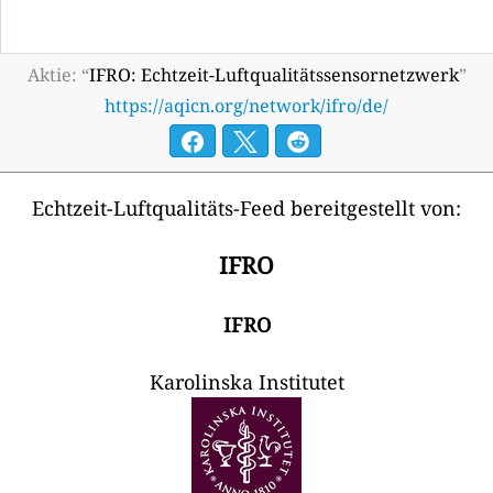
Aktie: “
IFRO: Echtzeit-Luftqualitätssensornetzwerk
”
https://aqicn.org/network/ifro/de/
Echtzeit-Luftqualitäts-Feed bereitgestellt von:
IFRO
IFRO
Karolinska Institutet