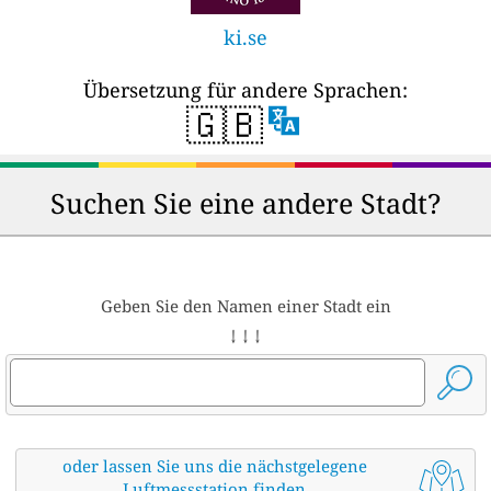
ki.se
Übersetzung für andere Sprachen:
🇬🇧
Suchen Sie eine andere Stadt?
Geben Sie den Namen einer Stadt ein
↓ ↓ ↓
oder lassen Sie uns die nächstgelegene
Luftmessstation finden