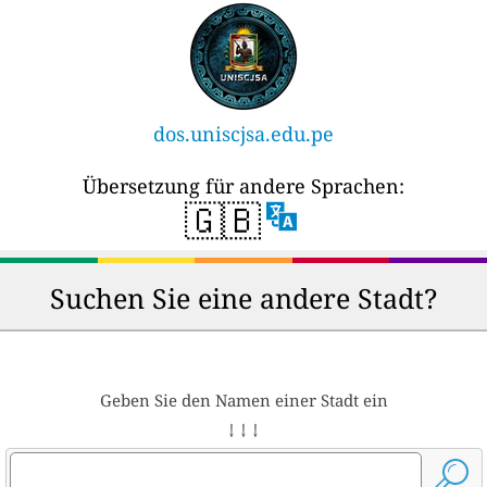
dos.uniscjsa.edu.pe
Übersetzung für andere Sprachen:
🇬🇧
Suchen Sie eine andere Stadt?
Geben Sie den Namen einer Stadt ein
↓ ↓ ↓