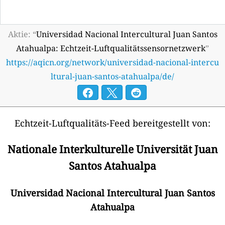
Aktie: “
Universidad Nacional Intercultural Juan Santos
Atahualpa: Echtzeit-Luftqualitätssensornetzwerk
”
https://aqicn.org/network/universidad-nacional-intercu
ltural-juan-santos-atahualpa/de/
Echtzeit-Luftqualitäts-Feed bereitgestellt von:
Nationale Interkulturelle Universität Juan
Santos Atahualpa
Universidad Nacional Intercultural Juan Santos
Atahualpa