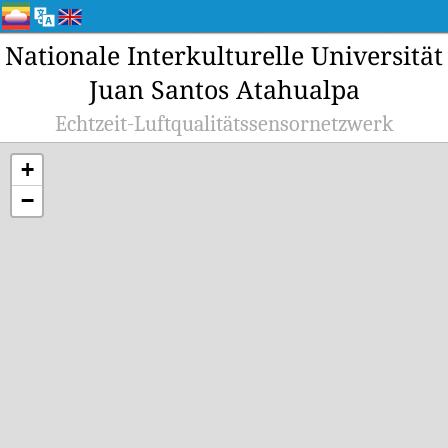
Nationale Interkulturelle Universität
Juan Santos Atahualpa
Echtzeit-Luftqualitätssensornetzwerk
+
−