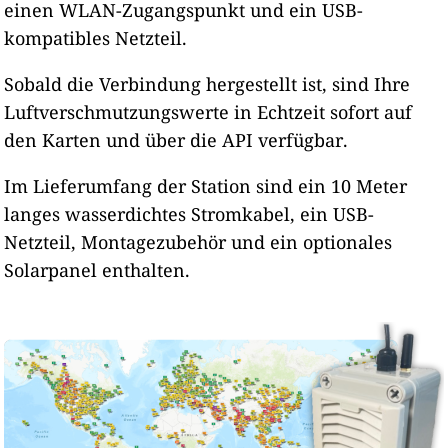
einen WLAN-Zugangspunkt und ein USB-
kompatibles Netzteil.
Sobald die Verbindung hergestellt ist, sind Ihre
Luftverschmutzungswerte in Echtzeit sofort auf
den Karten und über die API verfügbar.
Im Lieferumfang der Station sind ein 10 Meter
langes wasserdichtes Stromkabel, ein USB-
Netzteil, Montagezubehör und ein optionales
Solarpanel enthalten.