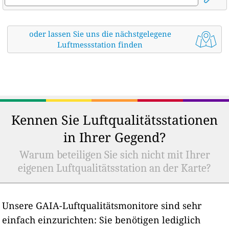
oder lassen Sie uns die nächstgelegene
Luftmessstation finden
Kennen Sie Luftqualitätsstationen
in Ihrer Gegend?
Warum beteiligen Sie sich nicht mit Ihrer
eigenen Luftqualitätsstation an der Karte?
Unsere GAIA-Luftqualitätsmonitore sind sehr
einfach einzurichten: Sie benötigen lediglich