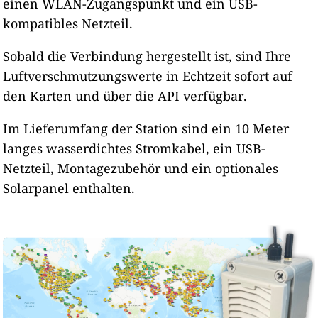
einen WLAN-Zugangspunkt und ein USB-
kompatibles Netzteil.
Sobald die Verbindung hergestellt ist, sind Ihre
Luftverschmutzungswerte in Echtzeit sofort auf
den Karten und über die API verfügbar.
Im Lieferumfang der Station sind ein 10 Meter
langes wasserdichtes Stromkabel, ein USB-
Netzteil, Montagezubehör und ein optionales
Solarpanel enthalten.