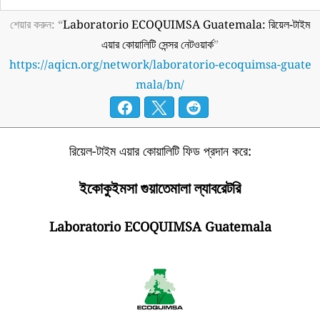
শেয়ার করুন: “
Laboratorio ECOQUIMSA Guatemala: রিয়েল-টাইম
এয়ার কোয়ালিটি সেন্সর নেটওয়ার্ক
”
https://aqicn.org/network/laboratorio-ecoquimsa-guate
mala/bn/
রিয়েল-টাইম এয়ার কোয়ালিটি ফিড প্রদান করে:
ইকোকুইমসা গুয়াতেমালা ল্যাবরেটরি
Laboratorio ECOQUIMSA Guatemala