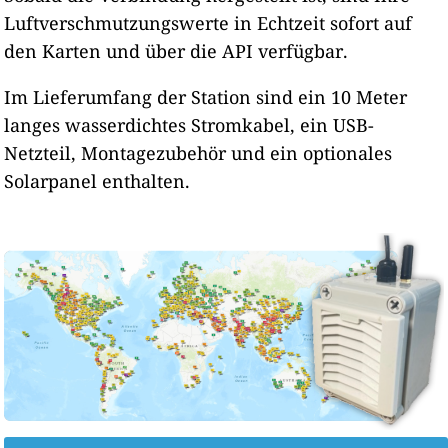
Luftverschmutzungswerte in Echtzeit sofort auf
den Karten und über die API verfügbar.
Im Lieferumfang der Station sind ein 10 Meter
langes wasserdichtes Stromkabel, ein USB-
Netzteil, Montagezubehör und ein optionales
Solarpanel enthalten.