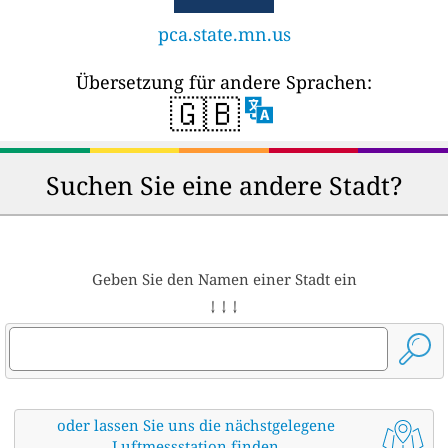
pca.state.mn.us
Übersetzung für andere Sprachen:
🇬🇧
Suchen Sie eine andere Stadt?
Geben Sie den Namen einer Stadt ein
↓ ↓ ↓
oder lassen Sie uns die nächstgelegene
Luftmessstation finden