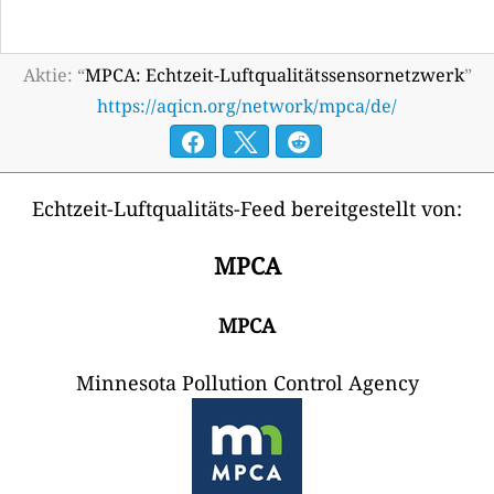
Aktie: “
MPCA: Echtzeit-Luftqualitätssensornetzwerk
”
https://aqicn.org/network/mpca/de/
Echtzeit-Luftqualitäts-Feed bereitgestellt von:
MPCA
MPCA
Minnesota Pollution Control Agency