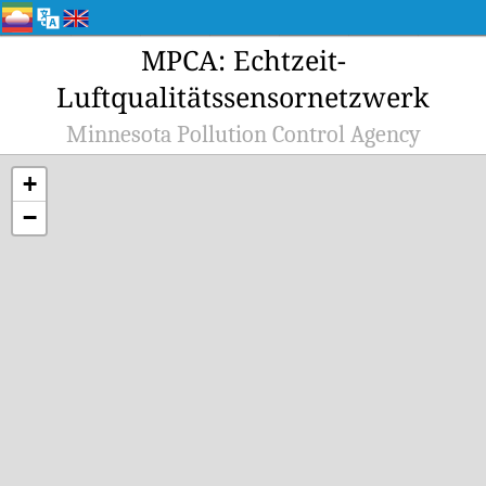
MPCA: Echtzeit-
Luftqualitätssensornetzwerk
Minnesota Pollution Control Agency
+
−