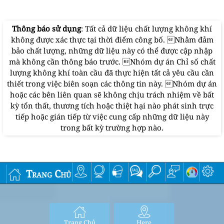
Thông báo sử dụng
: Tất cả dữ liệu chất lượng không khí
không được xác thực tại thời điểm công bố. Nhằm đảm
bảo chất lượng, những dữ liệu này có thể được cập nhập
mà không cần thông báo trước. Nhóm dự án Chỉ số chất
lượng không khí toàn cầu đã thực hiện tất cả yêu cầu cần
thiết trong việc biên soạn các thông tin này. Nhóm dự án
hoặc các bên liên quan sẽ không chịu trách nhiệm về bất
kỳ tổn thất, thương tích hoặc thiệt hại nào phát sinh trực
tiếp hoặc gián tiếp từ việc cung cấp những dữ liệu này
trong bất kỳ trường hợp nào.
Trang Chủ
Trang Chủ
Here