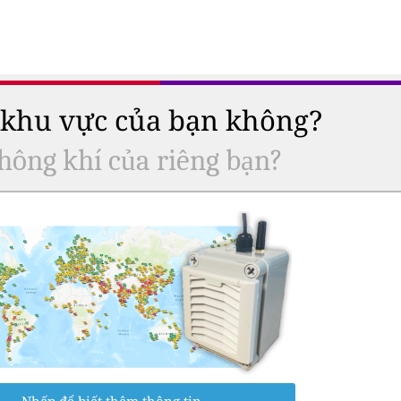
ở khu vực của bạn không?
hông khí của riêng bạn?