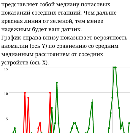
представляет собой медиану почасовых
показаний соседних станций.
Чем дальше
красная линия от зеленой, тем менее
надежным будет ваш датчик.
График справа внизу показывает вероятность
аномалии (ось Y) по сравнению со средним
медианным расстоянием от соседних
устройств (ось X).
15
10
5