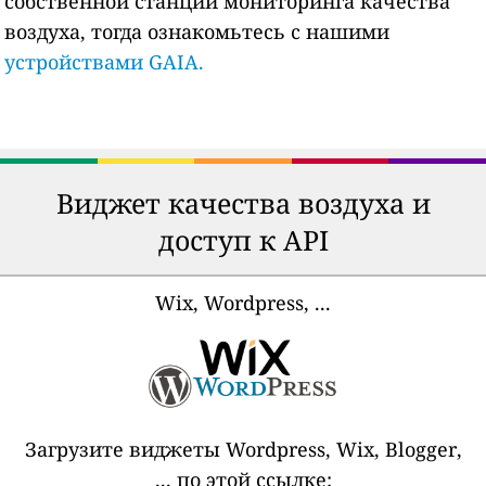
собственной станции мониторинга качества
воздуха, тогда ознакомьтесь с нашими
устройствами GAIA.
Виджет качества воздуха и
доступ к API
Wix, Wordpress, ...
Загрузите виджеты Wordpress, Wix, Blogger,
... по этой ссылке: