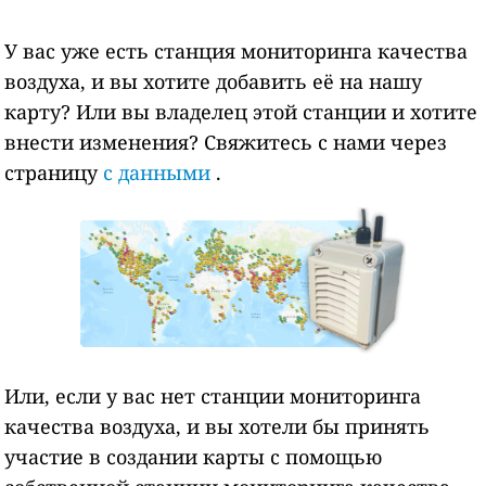
У вас уже есть станция мониторинга качества
воздуха, и вы хотите добавить её на нашу
карту? Или вы владелец этой станции и хотите
внести изменения? Свяжитесь с нами через
страницу
с данными
.
Или, если у вас нет станции мониторинга
качества воздуха, и вы хотели бы принять
участие в создании карты с помощью