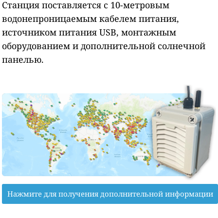
Станция поставляется с 10-метровым
водонепроницаемым кабелем питания,
источником питания USB, монтажным
оборудованием и дополнительной солнечной
панелью.
Нажмите для получения дополнительной информации