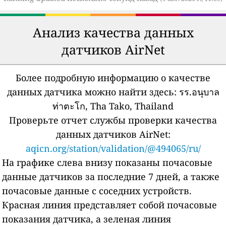
Анализ качества данных
датчиков AirNet
Более подробную информацию о качестве
данных датчика можно найти здесь:
รร.อนุบาล
ท่าตะโก, Tha Tako, Thailand
Проверьте отчет службы проверки качества
данных датчиков AirNet:
aqicn.org/station/validation/@494065/ru/
На графике слева внизу показаны почасовые
данные датчиков за последние 7 дней, а также
почасовые данные с соседних устройств.
Красная линия представляет собой почасовые
показания датчика, а зеленая линия