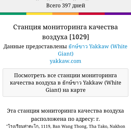
Всего 397 дней
Станция мониторинга качества
воздуха [
]
1029
Данные предоставлены
ยักษ์ขาว Yakkaw (White
Giant)
yakkaw.com
Посмотреть все станции мониторинга
качества воздуха в ยักษ์ขาว Yakkaw (White
Giant) на карте
Эта станция мониторинга качества воздуха
расположена по адресу: г.
"โรงเรียนท่าตะโก, 1119, Ban Wang Thong, Tha Tako, Nakhon