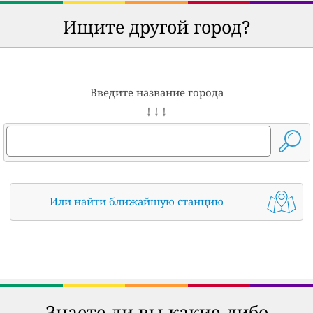
Ищите другой город?
Введите название города
↓ ↓ ↓
Или найти ближайшую станцию
Знаете ли вы какие-либо