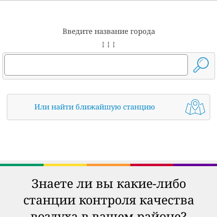
Введите название города
↓ ↓ ↓
Или найти ближайшую станцию
Знаете ли вы какие-либо
станции контроля качества
воздуха в вашем районе?