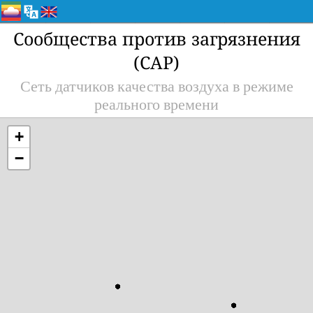
Сообщества против загрязнения
(CAP)
Сеть датчиков качества воздуха в режиме
реального времени
+
−