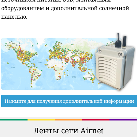
оборудованием и дополнительной солнечной
панелью.
Нажмите для получения дополнительной информации
Ленты сети Airnet