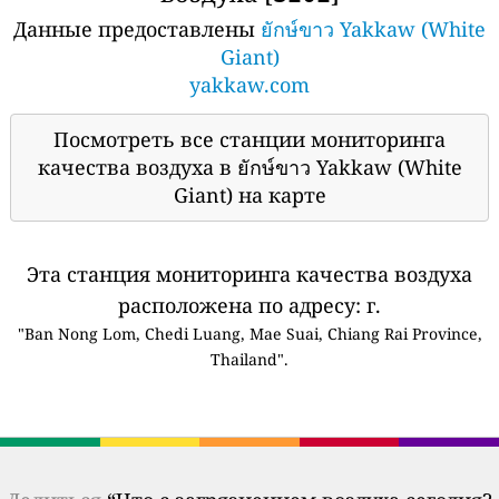
Данные предоставлены
ยักษ์ขาว Yakkaw (White
Giant)
yakkaw.com
Посмотреть все станции мониторинга
качества воздуха в ยักษ์ขาว Yakkaw (White
Giant) на карте
Эта станция мониторинга качества воздуха
расположена по адресу: г.
"Ban Nong Lom, Chedi Luang, Mae Suai, Chiang Rai Province,
Thailand".