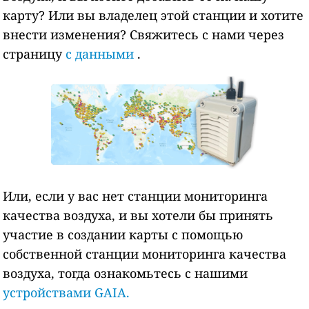
карту? Или вы владелец этой станции и хотите
внести изменения? Свяжитесь с нами через
страницу
с данными
.
Или, если у вас нет станции мониторинга
качества воздуха, и вы хотели бы принять
участие в создании карты с помощью
собственной станции мониторинга качества
воздуха, тогда ознакомьтесь с нашими
устройствами GAIA.