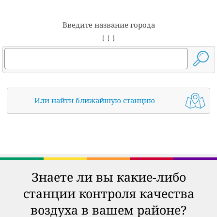
Введите название города
↓ ↓ ↓
Или найти ближайшую станцию
Знаете ли вы какие-либо
станции контроля качества
воздуха в вашем районе?