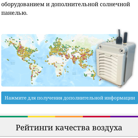
оборудованием и дополнительной солнечной
панелью.
Нажмите для получения дополнительной информации
Рейтинги качества воздуха