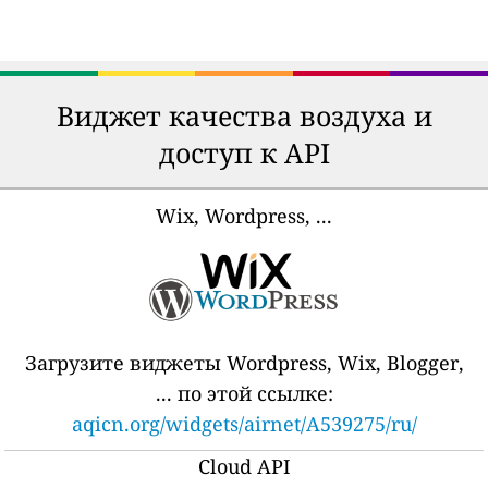
Виджет качества воздуха и
доступ к API
Wix, Wordpress, ...
Загрузите виджеты Wordpress, Wix, Blogger,
... по этой ссылке:
aqicn.org/widgets/airnet/A539275/ru/
Cloud API