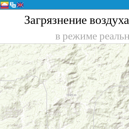
Загрязнение воздуха
в режиме реаль