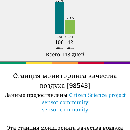
72%
29%
0..50
50..100
106
42
дни
дни
Всего 148 дней
Станция мониторинга качества
воздуха [
]
98543
Данные предоставлены
Citizen Science project
sensor.community
sensor.community
Эта станция мониторинга качества воздуха