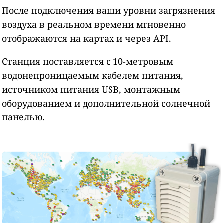
После подключения ваши уровни загрязнения
воздуха в реальном времени мгновенно
отображаются на картах и через API.
Станция поставляется с 10-метровым
водонепроницаемым кабелем питания,
источником питания USB, монтажным
оборудованием и дополнительной солнечной
панелью.