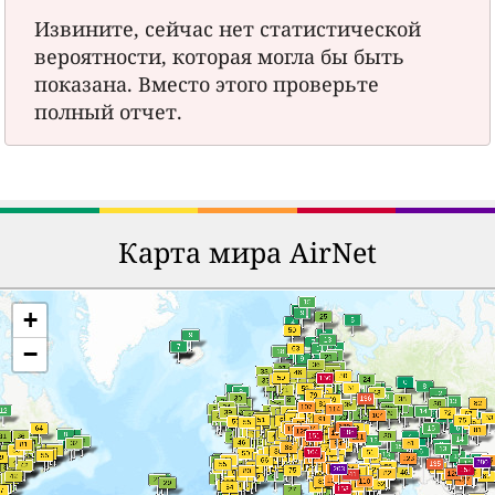
Извините, сейчас нет статистической
вероятности, которая могла бы быть
показана. Вместо этого проверьте
полный отчет.
Карта мира AirNet
+
−