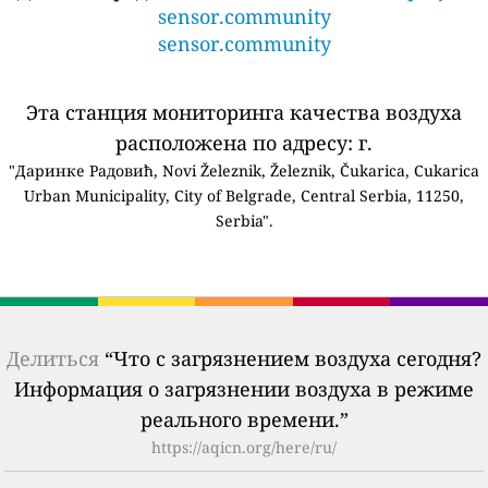
sensor.community
sensor.community
Эта станция мониторинга качества воздуха
расположена по адресу: г.
"Даринке Радовић, Novi Železnik, Železnik, Čukarica, Cukarica
Urban Municipality, City of Belgrade, Central Serbia, 11250,
Serbia".
Делиться
“Что с загрязнением воздуха сегодня?
Информация о загрязнении воздуха в режиме
реального времени.”
https://aqicn.org/here/ru/