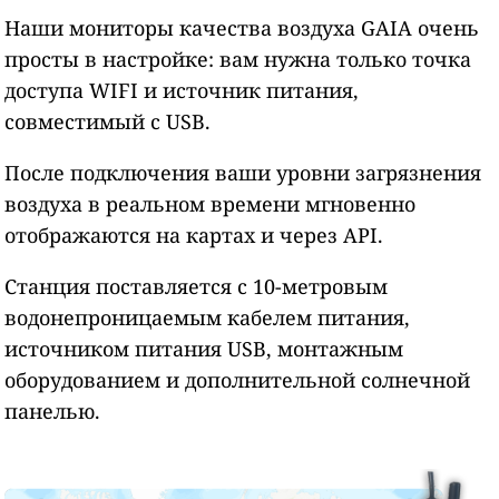
Наши мониторы качества воздуха GAIA очень
просты в настройке: вам нужна только точка
доступа WIFI и источник питания,
совместимый с USB.
После подключения ваши уровни загрязнения
воздуха в реальном времени мгновенно
отображаются на картах и через API.
Станция поставляется с 10-метровым
водонепроницаемым кабелем питания,
источником питания USB, монтажным
оборудованием и дополнительной солнечной
панелью.