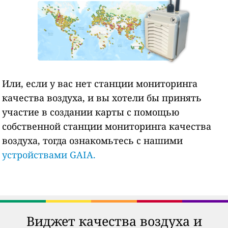
Или, если у вас нет станции мониторинга
качества воздуха, и вы хотели бы принять
участие в создании карты с помощью
собственной станции мониторинга качества
воздуха, тогда ознакомьтесь с нашими
устройствами GAIA.
Виджет качества воздуха и