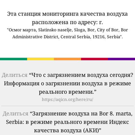
Эта станция мониторинга качества воздуха
расположена по адресу: г.
"Осмог марта, Slatinsko naselje, Sloga, Bor, City of Bor, Bor
Administrative District, Central Serbia, 19216, Serbia".
Делиться
“Что с загрязнением воздуха сегодня?
Информация о загрязнении воздуха в режиме
реального времени.”
https://aqicn.org/here/ru/
Делиться
“Загрязнение воздуха на Bor 8. marta,
Serbia: в режиме реального времени Индекс
качества воздуха (АКИ)”