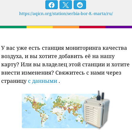
https://aqicn.org/station/serbia-bor-8.-marta/ru/
У вас уже есть станция мониторинга качества
воздуха, и вы хотите добавить её на нашу
карту? Или вы владелец этой станции и хотите
внести изменения? Свяжитесь с нами через
страницу
с данными
.