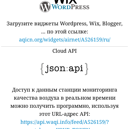
Загрузите виджеты Wordpress, Wix, Blogger,
... по этой ссылке:
aqicn.org/widgets/airnet/A526159/ru/
Cloud API
Доступ к данным станции мониторинга
качества воздуха в реальном времени
можно получить программно, используя
этот URL-адрес API:
https://api.waqi.info/feed/A526159/?