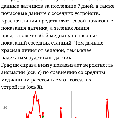
данные датчиков за последние 7 дней, а также
почасовые данные с соседних устройств.
Красная линия представляет собой почасовые
показания датчика, а зеленая линия
представляет собой медиану почасовых
показаний соседних станций.
Чем дальше
красная линия от зеленой, тем менее
надежным будет ваш датчик.
График справа внизу показывает вероятность
аномалии (ось Y) по сравнению со средним
медианным расстоянием от соседних
устройств (ось X).
30