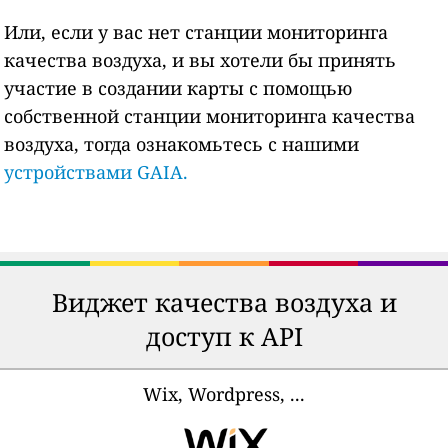
Или, если у вас нет станции мониторинга
качества воздуха, и вы хотели бы принять
участие в создании карты с помощью
собственной станции мониторинга качества
воздуха, тогда ознакомьтесь с нашими
устройствами GAIA.
Виджет качества воздуха и
доступ к API
Wix, Wordpress, ...