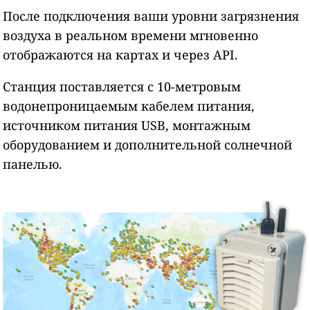
После подключения ваши уровни загрязнения
воздуха в реальном времени мгновенно
отображаются на картах и через API.
Станция поставляется с 10-метровым
водонепроницаемым кабелем питания,
источником питания USB, монтажным
оборудованием и дополнительной солнечной
панелью.