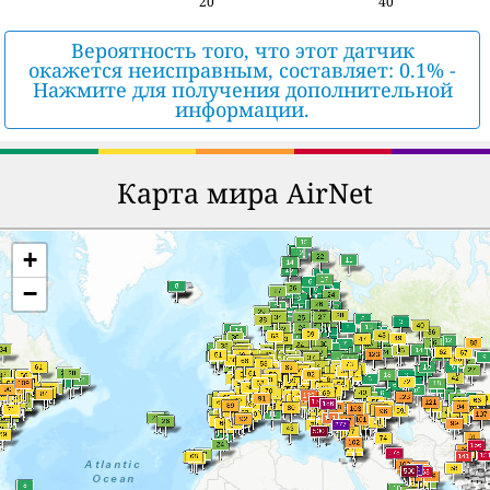
20
40
Вероятность того, что этот датчик
окажется неисправным, составляет: 0.1% -
Нажмите для получения дополнительной
информации.
Карта мира AirNet
+
−