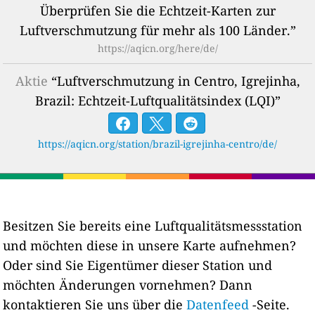
Überprüfen Sie die Echtzeit-Karten zur
Luftverschmutzung für mehr als 100 Länder.”
https://aqicn.org/here/de/
Aktie
“Luftverschmutzung in Centro, Igrejinha,
Brazil: Echtzeit-Luftqualitätsindex (LQI)”
https://aqicn.org/station/brazil-igrejinha-centro/de/
Besitzen Sie bereits eine Luftqualitätsmessstation
und möchten diese in unsere Karte aufnehmen?
Oder sind Sie Eigentümer dieser Station und
möchten Änderungen vornehmen? Dann
kontaktieren Sie uns über die
Datenfeed
-Seite.