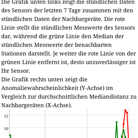
Die Grafik unten links zeigt die stündlichen Daten
des Sensors der letzten 7 Tage zusammen mit den
stündlichen Daten der Nachbargeräte.
Die rote
Linie stellt die stündlichen Messwerte des Sensors
dar, während die grüne Linie den Median der
stündlichen Messwerte der benachbarten
Stationen darstellt.
Je weiter die rote Linie von der
grünen Linie entfernt ist, desto unzuverlässiger ist
Ihr Sensor.
Die Grafik rechts unten zeigt die
Anomaliewahrscheinlichkeit (Y-Achse) im
Vergleich zur durchschnittlichen Mediandistanz zu
Nachbargeräten (X-Achse).
12
10