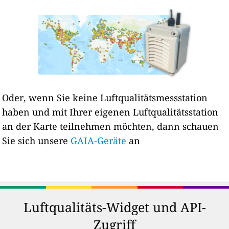
Oder, wenn Sie keine Luftqualitätsmessstation
haben und mit Ihrer eigenen Luftqualitätsstation
an der Karte teilnehmen möchten, dann schauen
Sie sich unsere
GAIA-Geräte
an
Luftqualitäts-Widget und API-
Zugriff