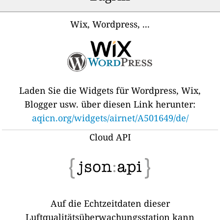
Wix, Wordpress, ...
Laden Sie die Widgets für Wordpress, Wix,
Blogger usw. über diesen Link herunter:
aqicn.org/widgets/airnet/A501649/de/
Cloud API
Auf die Echtzeitdaten dieser
Luftqualitätsüberwachungsstation kann