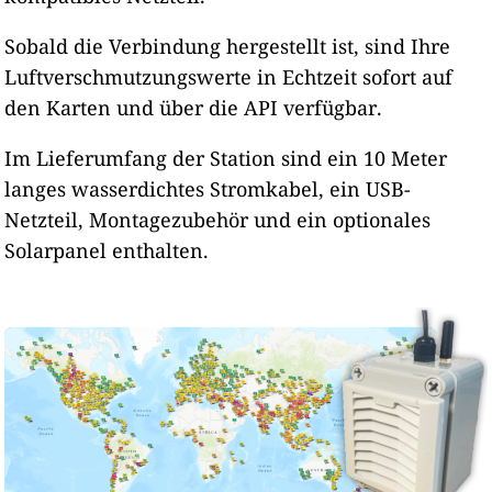
Sobald die Verbindung hergestellt ist, sind Ihre
Luftverschmutzungswerte in Echtzeit sofort auf
den Karten und über die API verfügbar.
Im Lieferumfang der Station sind ein 10 Meter
langes wasserdichtes Stromkabel, ein USB-
Netzteil, Montagezubehör und ein optionales
Solarpanel enthalten.