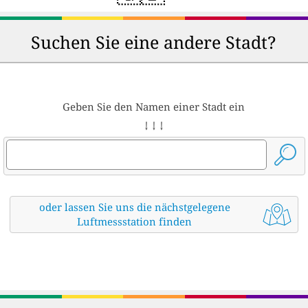
Suchen Sie eine andere Stadt?
Geben Sie den Namen einer Stadt ein
↓ ↓ ↓
oder lassen Sie uns die nächstgelegene
Luftmessstation finden