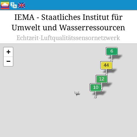
IEMA - Staatliches Institut für
Umwelt und Wasserressourcen
Echtzeit-Luftqualitätssensornetzwerk
+
−