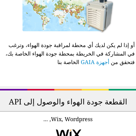
و إذا لم يكن لديك أي محطة لمراقبة جودة الهواء، وترغب
ي المشاركة في الخريطة بمحطة جودة الهواء الخاصة بك،
تحقق من
أجهزة GAIA
الخاصة بنا
القطعة جودة الهواء والوصول إلى API
Wix, Wordpress, ...