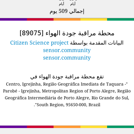
أيام
أيام
إجمالي 509 يوم
محطة مراقبة جودة الهواء [
]
89075
البيانات المقدمة بواسطة
Citizen Science project
sensor.community
sensor.community
تقع محطة مراقبة جودة الهواء في
"Centro, Igrejinha, Região Geográfica Imediata de Taquara -
Parobé - Igrejinha, Metropolitan Region of Porto Alegre, Região
Geográfica Intermediária de Porto Alegre, Rio Grande do Sul,
South Region, 95650-000, Brazil".