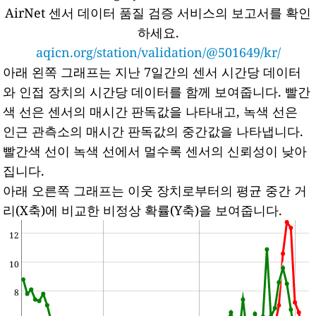
AirNet 센서 데이터 품질 검증 서비스의 보고서를 확인
하세요.
aqicn.org/station/validation/@501649/kr/
아래 왼쪽 그래프는 지난 7일간의 센서 시간당 데이터
와 인접 장치의 시간당 데이터를 함께 보여줍니다.
빨간
색 선은 센서의 매시간 판독값을 나타내고, 녹색 선은
인근 관측소의 매시간 판독값의 중간값을 나타냅니다.
빨간색 선이 녹색 선에서 멀수록 센서의 신뢰성이 낮아
집니다.
아래 오른쪽 그래프는 이웃 장치로부터의 평균 중간 거
리(X축)에 비교한 비정상 확률(Y축)을 보여줍니다.
12
10
8