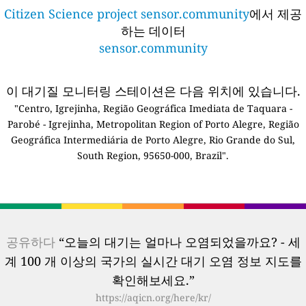
Citizen Science project sensor.community
에서 제공
하는 데이터
sensor.community
이 대기질 모니터링 스테이션은 다음 위치에 있습니다.
"Centro, Igrejinha, Região Geográfica Imediata de Taquara -
Parobé - Igrejinha, Metropolitan Region of Porto Alegre, Região
Geográfica Intermediária de Porto Alegre, Rio Grande do Sul,
South Region, 95650-000, Brazil".
공유하다
“오늘의 대기는 얼마나 오염되었을까요? - 세
계 100 개 이상의 국가의 실시간 대기 오염 정보 지도를
확인해보세요.”
https://aqicn.org/here/kr/