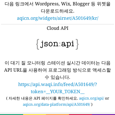
다음 링크에서 Wordpress, Wix, Blogger 등 위젯을
다운로드하세요.
aqicn.org/widgets/airnet/A501649/kr/
Cloud API
이 대기 질 모니터링 스테이션 실시간 데이터는 다음
API URL을 사용하여 프로그래밍 방식으로 액세스할
수 있습니다.
https://api.waqi.info/feed/A501649/?
token=__YOUR_TOKEN__
(
자세한 내용은 API 페이지를 확인하세요.
aqicn.org/api/
or
aqicn.org/data-platform/api/A501649/
)