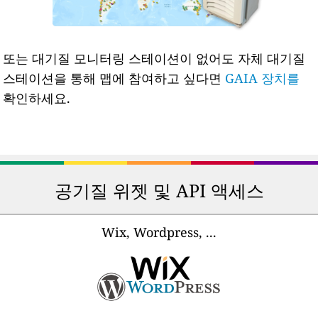
또는 대기질 모니터링 스테이션이 없어도 자체 대기질
스테이션을 통해 맵에 참여하고 싶다면
GAIA 장치를
확인하세요.
공기질 위젯 및 API 액세스
Wix, Wordpress, ...