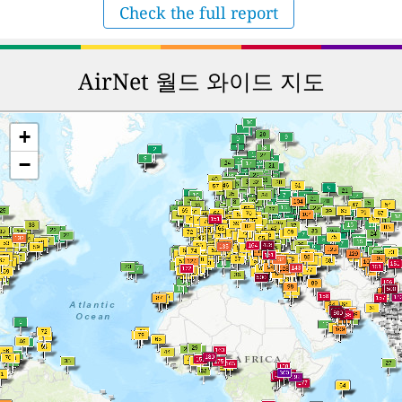
Check the full report
AirNet 월드 와이드 지도
+
−