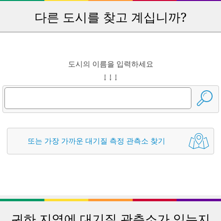
다른 도시를 찾고 계십니까?
도시의 이름을 입력하세요
↓ ↓ ↓
또는 가장 가까운 대기질 측정 관측소 찾기
귀하 지역에 대기질 관측소가 있는지