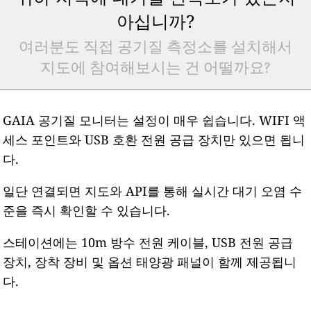
아십니까?
여러분도 직접 공기질 측정소를 설치해서
지도에 참여해보시는 건 어떨까요?
GAIA 공기질 모니터는 설정이 매우 쉽습니다. WIFI 액
세스 포인트와 USB 호환 전원 공급 장치만 있으면 됩니
다.
일단 연결되면 지도와 API를 통해 실시간 대기 오염 수
준을 즉시 확인할 수 있습니다.
스테이션에는 10m 방수 전원 케이블, USB 전원 공급
장치, 장착 장비 및 옵션 태양광 패널이 함께 제공됩니
다.