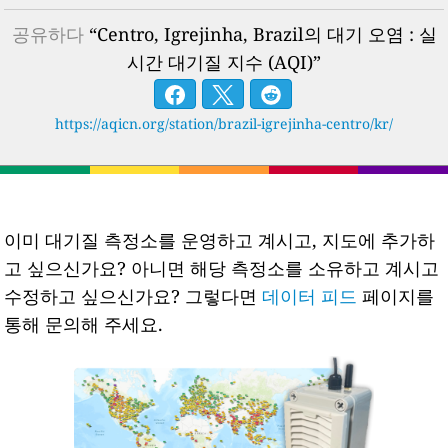
공유하다
“Centro, Igrejinha, Brazil의 대기 오염 : 실
시간 대기질 지수 (AQI)”
https://aqicn.org/station/brazil-igrejinha-centro/kr/
이미 대기질 측정소를 운영하고 계시고, 지도에 추가하
고 싶으신가요? 아니면 해당 측정소를 소유하고 계시고
수정하고 싶으신가요? 그렇다면
데이터 피드
페이지를
통해 문의해 주세요.