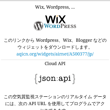
Wix, Wordpress, ...
このリンクから Wordpress、Wix、Blogger などの
ウィジェットをダウンロードします。
aqicn.org/widgets/airnet/A500377/jp/
Cloud API
この空気質監視ステーションのリアルタイム データ
には、次の API URL を使用してプログラムでアク