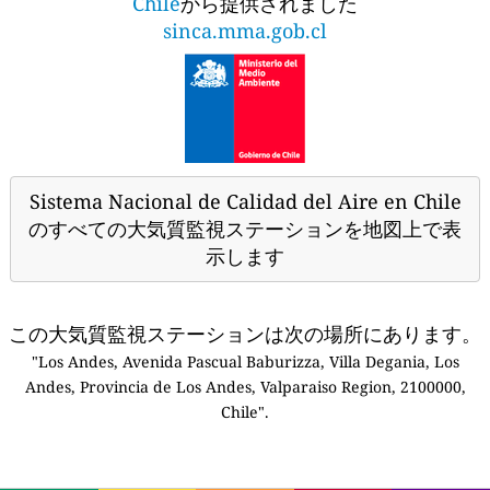
Chile
から提供されました
sinca.mma.gob.cl
Sistema Nacional de Calidad del Aire en Chile
のすべての大気質監視ステーションを地図上で表
示します
この大気質監視ステーションは次の場所にあります。
"Los Andes, Avenida Pascual Baburizza, Villa Degania, Los
Andes, Provincia de Los Andes, Valparaiso Region, 2100000,
Chile".