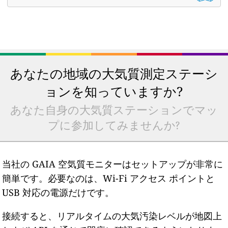
あなたの地域の大気質測定ステーシ
ョンを知っていますか?
あなた自身の大気質ステーションでマッ
プに参加してみませんか?
当社の GAIA 空気質モニターはセットアップが非常に
簡単です。必要なのは、Wi-Fi アクセス ポイントと
USB 対応の電源だけです。
接続すると、リアルタイムの大気汚染レベルが地図上