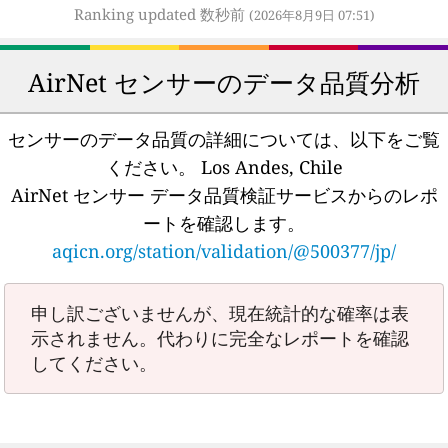
Ranking updated 数秒前
(2026年8月9日 07:51)
AirNet センサーのデータ品質分析
センサーのデータ品質の詳細については、以下をご覧
ください。
Los Andes, Chile
AirNet センサー データ品質検証サービスからのレポ
ートを確認します。
aqicn.org/station/validation/@500377/jp/
申し訳ございませんが、現在統計的な確率は表
示されません。代わりに完全なレポートを確認
してください。