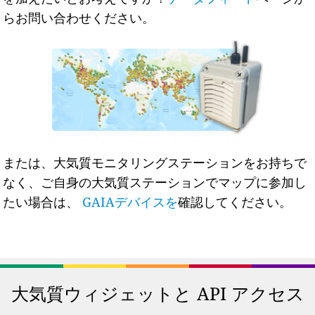
らお問い合わせください。
または、大気質モニタリングステーションをお持ちで
なく、ご自身の大気質ステーションでマップに参加し
たい場合は、
GAIAデバイスを
確認してください。
大気質ウィジェットと API アクセス