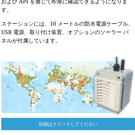
および API を通じて即座に確認できるようになりま
す。
ステーションには、10 メートルの防水電源ケーブル、
USB 電源、取り付け装置、オプションのソーラー パ
ネルが付属しています。
詳細はクリックしてください