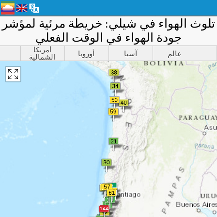
لوث الهواء في شيلي: خريطة مرئية لمؤشر
جودة الهواء في الوقت الفعلي
أمريكا
عالم
آسيا
أوروبا
الشمالية