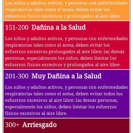
Los niños y adultos activos, y personas con enfermedades
respiratorias tales como el asma, deben evitar los
esfuerzos físicos excesivos y prolongados al aire libre.
151-200
Dañina a la Salud
Los niños y adultos activos, y personas con enfermedades
respiratorias tales como el asma, deben evitar los
esfuerzos excesivos prolongados al aire libre; las demás
personas, especialmente los niños, deben limitar los
esfuerzos físicos excesivos y prolongados al aire libre.
201-300
Muy Dañina a la Salud
Los niños y adultos activos, y personas con enfermedades
respiratorias tales como el asma, deben evitar todos los
esfuerzos excesivos al aire libre; las demás personas,
especialmente los niños, deben limitar los esfuerzos
físicos excesivos al aire libre.
300+
Arriesgado