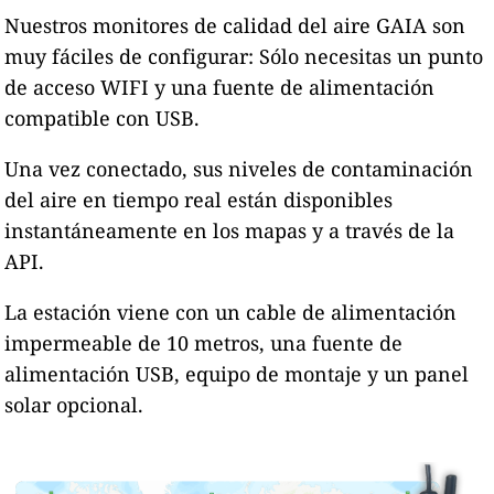
Nuestros monitores de calidad del aire GAIA son
muy fáciles de configurar: Sólo necesitas un punto
de acceso WIFI y una fuente de alimentación
compatible con USB.
Una vez conectado, sus niveles de contaminación
del aire en tiempo real están disponibles
instantáneamente en los mapas y a través de la
API.
La estación viene con un cable de alimentación
impermeable de 10 metros, una fuente de
alimentación USB, equipo de montaje y un panel
solar opcional.