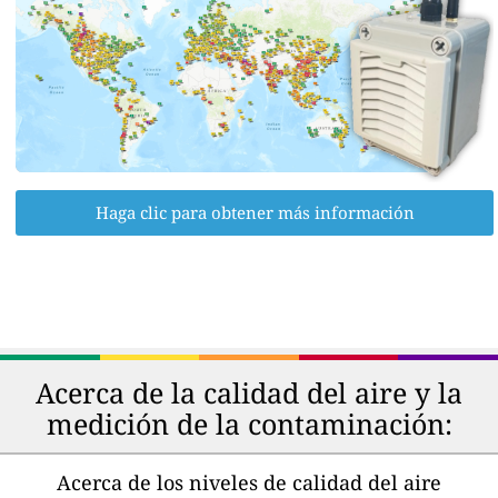
Haga clic para obtener más información
Acerca de la calidad del aire y la
medición de la contaminación:
Acerca de los niveles de calidad del aire