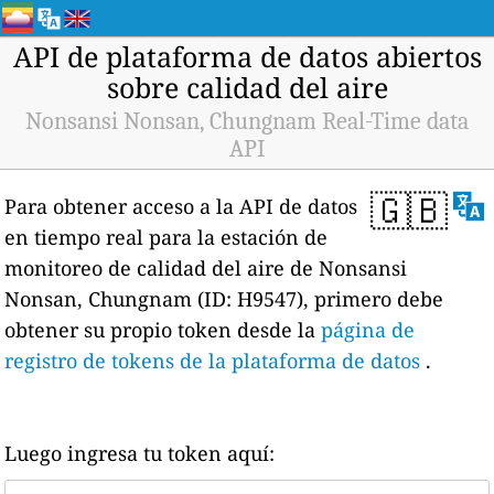
API de plataforma de datos abiertos
sobre calidad del aire
Nonsansi Nonsan, Chungnam Real-Time data
API
🇬🇧
Para obtener acceso a la API de datos
en tiempo real para la estación de
monitoreo de calidad del aire de Nonsansi
Nonsan, Chungnam (ID: H9547), primero debe
obtener su propio token desde la
página de
registro de tokens de la plataforma de datos
.
Luego ingresa tu token aquí: