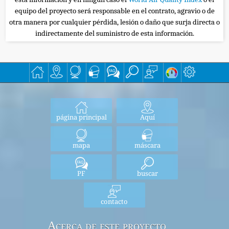
equipo del proyecto será responsable en el contrato, agravio o de
otra manera por cualquier pérdida, lesión o daño que surja directa o
indirectamente del suministro de esta información.
página principal
Aquí
mapa
máscara
PF
buscar
contacto
Acerca de este proyecto