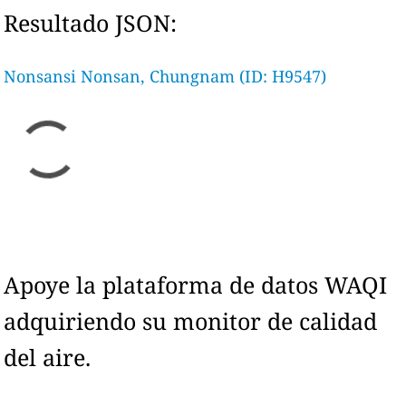
Resultado JSON:
Nonsansi Nonsan, Chungnam (ID: H9547)
Apoye la plataforma de datos WAQI
adquiriendo su monitor de calidad
del aire.