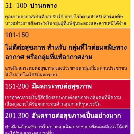
51 -100
ปานกลาง
คุณภาพอากาศเป็นที่ยอมรับได้ อย่างไรก็ตามสำหรับสารมลพิษ
บางอย่างอาจต้องระวังในกลุ่มผู้ที่แพ้ฝุ่นละอองและสารเคมีได้ง่าย
101-150
ไม่ดีต่อสุขภาพ สำหรับ กลุ่มที่ไวต่อมลพิษทาง
อากาศ หรือกลุ่มที่แพ้อากาศง่าย
อาจมีผลกระทบต่อสุขภาพของประชาชนกลุ่มเสี่ยง ส่วนประชาชน
ทั่วไปอาจไม่ได้รับผลกระทบ
151-200
มีผลกระทบต่อสุขภาพ
เราทุกคนอาจเริ่มรู้สึกถึงผลกระทบต่อสุขภาพ กลุ่มคนที่มีความ
เสี่ยงสูงอาจได้รับผลกระทบด้านสุขภาพที่รุนแรงขึ้น
201-300
อันตรายต่อสุขภาพเป็นอย่างมาก
คำเตือนด้านสุขภาพในภาวะฉุกเฉิน ประชากรทั้งหมดมีแนวโน้มที่
จะได้รับผลกระทบมากขึ้น