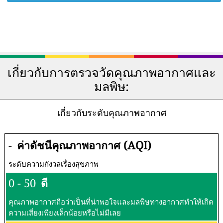
เกี่ยวกับการตรวจวัดคุณภาพอากาศและ
มลพิษ:
เกี่ยวกับระดับคุณภาพอากาศ
-
ค่าดัชนีคุณภาพอากาศ (AQI)
ระดับความกังวลเรื่องสุขภาพ
0 - 50
ดี
คุณภาพอากาศถือว่าเป็นที่น่าพอใจและมลพิษทางอากาศทำให้เกิด
ความเสี่ยงเพียงเล็กน้อยหรือไม่มีเลย