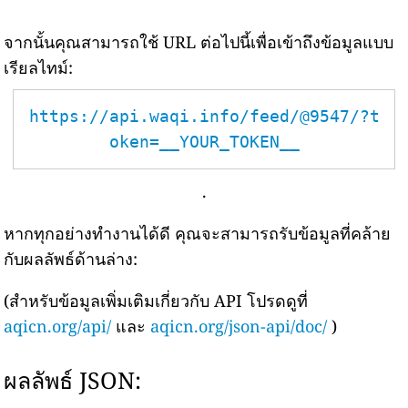
จากนั้นคุณสามารถใช้ URL ต่อไปนี้เพื่อเข้าถึงข้อมูลแบบ
เรียลไทม์:
https://api.waqi.info/feed/@9547/?t
oken=__YOUR_TOKEN__
.
หากทุกอย่างทำงานได้ดี คุณจะสามารถรับข้อมูลที่คล้าย
กับผลลัพธ์ด้านล่าง:
(สำหรับข้อมูลเพิ่มเติมเกี่ยวกับ API โปรดดูที่
aqicn.org/api/
และ
aqicn.org/json-api/doc/
)
ผลลัพธ์ JSON: