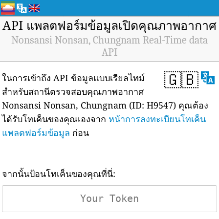
API แพลตฟอร์มข้อมูลเปิดคุณภาพอากาศ
Nonsansi Nonsan, Chungnam Real-Time data
API
🇬🇧
ในการเข้าถึง API ข้อมูลแบบเรียลไทม์
สำหรับสถานีตรวจสอบคุณภาพอากาศ
Nonsansi Nonsan, Chungnam (ID: H9547) คุณต้อง
ได้รับโทเค็นของคุณเองจาก
หน้าการลงทะเบียนโทเค็น
แพลตฟอร์มข้อมูล
ก่อน
จากนั้นป้อนโทเค็นของคุณที่นี่: