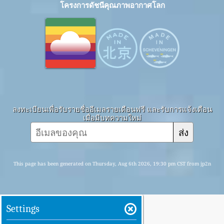
โครงการดัชนีคุณภาพอากาศโลก
ลงทะเบียนเพื่อรับรายชื่ออีเมลรายเดือนฟรี และรับการแจ้งเตือน
เมื่อมีบทความใหม่
ส่ง
This page has been generated on Thursday, Aug 6th 2026, 19:30 pm CST from jp2n
Settings