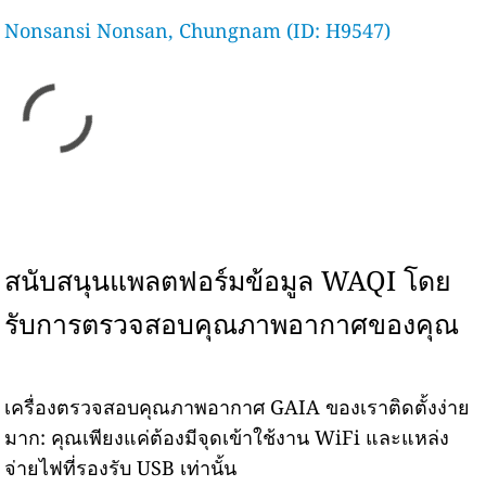
Nonsansi Nonsan, Chungnam (ID: H9547)
สนับสนุนแพลตฟอร์มข้อมูล WAQI โดย
รับการตรวจสอบคุณภาพอากาศของคุณ
เครื่องตรวจสอบคุณภาพอากาศ GAIA ของเราติดตั้งง่าย
มาก: คุณเพียงแค่ต้องมีจุดเข้าใช้งาน WiFi และแหล่ง
จ่ายไฟที่รองรับ USB เท่านั้น