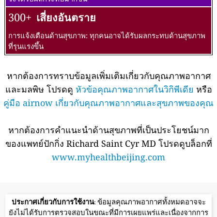
300+
เสี่ยงอันตราย
การแจ้งเตือนด้านสุขภาพ: ทุกคนอาจได้รับผลกระทบด้านสุขภาพ
ที่รุนแรงขึ้น
หากต้องการทราบข้อมูลเพิ่มเติมเกี่ยวกับคุณภาพอากาศ
และมลพิษ โปรดดู
หัวข้อคุณภาพอากาศในวิกิพีเดีย
หรือ
คู่มือ airnow เกี่ยวกับคุณภาพอากาศและสุขภาพของคุณ
หากต้องการคำแนะนำด้านสุขภาพที่เป็นประโยชน์มาก
ของแพทย์ปักกิ่ง Richard Saint Cyr MD โปรดดูบล็อกที่
www.myhealthbeijing.com
ประกาศเกี่ยวกับการใช้งาน
: ข้อมูลคุณภาพอากาศทั้งหมดอาจจะ
ยังไม่ได้รับการตรวจสอบในขณะที่มีการเผยแพร่และเนื่องจากการ