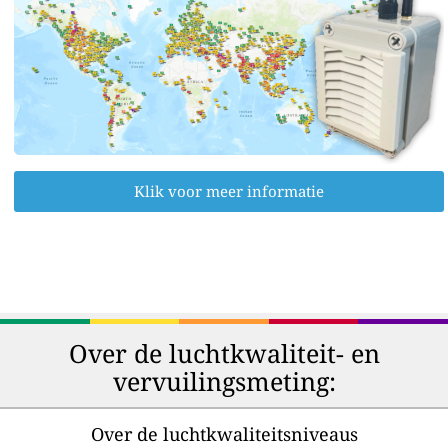
Klik voor meer informatie
Over de luchtkwaliteit- en
vervuilingsmeting:
Over de luchtkwaliteitsniveaus