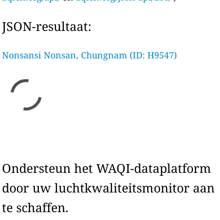
JSON-resultaat:
Nonsansi Nonsan, Chungnam (ID: H9547)
Ondersteun het WAQI-dataplatform
door uw luchtkwaliteitsmonitor aan
te schaffen.