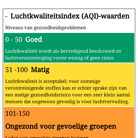
-
Luchtkwaliteitsindex (AQI)-waarden
Niveaus van gezondheidsproblemen
0 - 50
Goed
Luchtkwaliteit wordt als bevredigend beschouwd en
luchtverontreiniging vormt weinig of geen risico
51 -100
Matig
Luchtkwaliteit is acceptabel; voor sommige
verontreinigende stoffen kan er echter sprake zijn van
een matige gezondheidsrisico voor een zeer klein aantal
mensen dat ongewoon gevoelig is voor luchtvervuiling.
101-150
Ongezond voor gevoelige groepen
Leden van gevoelige groepen kunnen