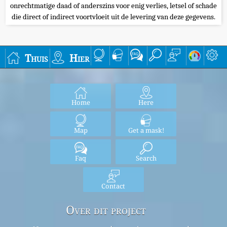
onrechtmatige daad of anderszins voor enig verlies, letsel of schade
die direct of indirect voortvloeit uit de levering van deze gegevens.
Thuis
Hier
Home
Here
Map
Get a mask!
Faq
Search
Contact
Over dit project