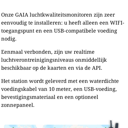
Onze GAIA luchtkwaliteitsmonitoren zijn zeer
eenvoudig te installeren: u heeft alleen een WIFI-
toegangspunt en een USB-compatibele voeding
nodig.
Eenmaal verbonden, zijn uw realtime
luchtverontreinigingsniveaus onmiddellijk
beschikbaar op de kaarten en via de API.
Het station wordt geleverd met een waterdichte
voedingskabel van 10 meter, een USB-voeding,
bevestigingsmateriaal en een optioneel
zonnepaneel.