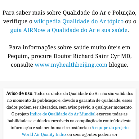
Para saber mais sobre Qualidade do Ar e Poluição,
verifique o
wikipedia Qualidade do Ar tópico
ou o
guia AIRNow a Qualidade do Ar e sua saúde
.
Para informações sobre saúde muito úteis em
Pequim, procure Doutor Richard Saint Cyr MD,
consulte
www.myhealthbeijing.com
blogue.
Aviso de uso
: Todos os dados da Qualidade do Ar não são validados
no momento da publicação e, devido à garantia de qualidade, esses
dados podem ser alterados, sem aviso prévio, a qualquer momento.
O projeto
Índice de Qualidade do Ar Mundial
exerceu todas as
habilidades e cuidados razoáveis na compilação do conteúdo desta
informação e sob nenhuma circunstância o
A equipe do projeto
World Air Quality Index
ou seus agentes podem ser