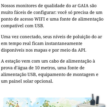
Nossos monitores de qualidade do ar GAIA são
muito fáceis de configurar: você só precisa de um
ponto de acesso WIFI e uma fonte de alimentação
compatível com USB.
Uma vez conectado, seus níveis de poluição do ar
em tempo real ficam instantaneamente
disponíveis nos mapas e por meio da API.
A estação vem com um cabo de alimentação à
prova d’água de 10 metros, uma fonte de
alimentação USB, equipamento de montagem e
um painel solar opcional.