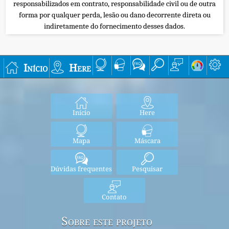
responsabilizados em contrato, responsabilidade civil ou de outra
forma por qualquer perda, lesão ou dano decorrente direta ou
indiretamente do fornecimento desses dados.
Início
Here
Início
Here
Mapa
Máscara
Dúvidas frequentes
Pesquisar
Contato
Sobre este projeto