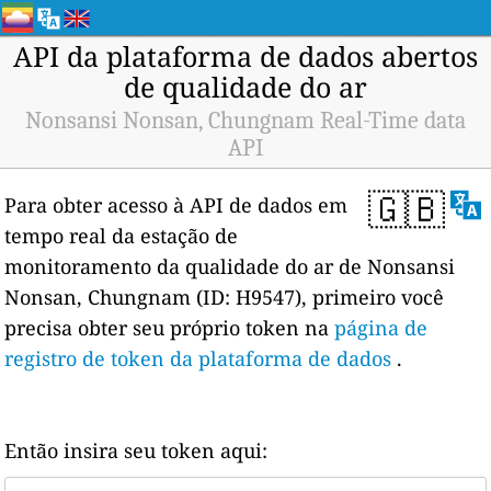
API da plataforma de dados abertos
de qualidade do ar
Nonsansi Nonsan, Chungnam Real-Time data
API
🇬🇧
Para obter acesso à API de dados em
tempo real da estação de
monitoramento da qualidade do ar de Nonsansi
Nonsan, Chungnam (ID: H9547), primeiro você
precisa obter seu próprio token na
página de
registro de token da plataforma de dados
.
Então insira seu token aqui: