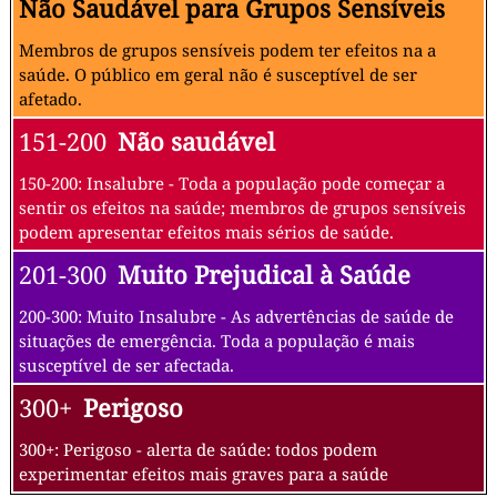
Não Saudável para Grupos Sensíveis
Membros de grupos sensíveis podem ter efeitos na a
saúde. O público em geral não é susceptível de ser
afetado.
151-200
Não saudável
150-200: Insalubre - Toda a população pode começar a
sentir os efeitos na saúde; membros de grupos sensíveis
podem apresentar efeitos mais sérios de saúde.
201-300
Muito Prejudical à Saúde
200-300: Muito Insalubre - As advertências de saúde de
situações de emergência. Toda a população é mais
susceptível de ser afectada.
300+
Perigoso
300+: Perigoso - alerta de saúde: todos podem
experimentar efeitos mais graves para a saúde