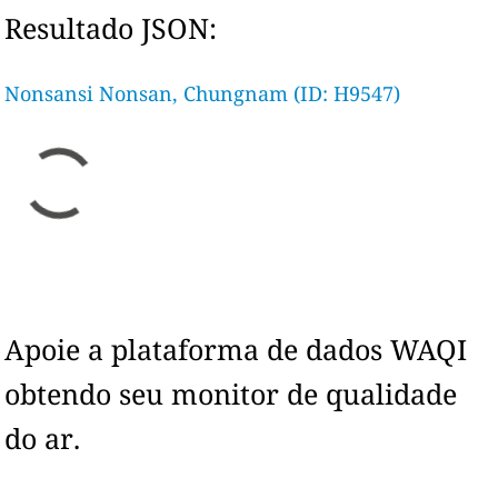
Resultado JSON:
Nonsansi Nonsan, Chungnam (ID: H9547)
Apoie a plataforma de dados WAQI
obtendo seu monitor de qualidade
do ar.