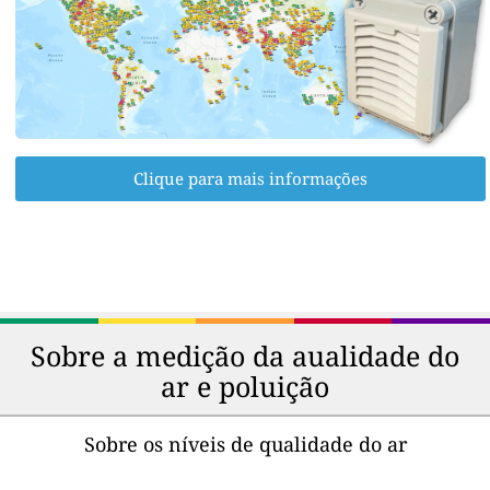
Clique para mais informações
Sobre a medição da aualidade do
ar e poluição
Sobre os níveis de qualidade do ar