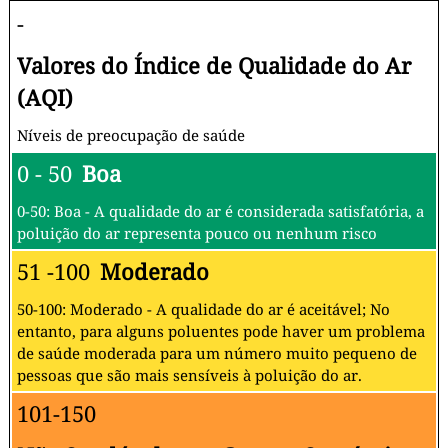
-
Valores do Índice de Qualidade do Ar
(AQI)
Níveis de preocupação de saúde
0 - 50
Boa
0-50: Boa - A qualidade do ar é considerada satisfatória, a
poluição do ar representa pouco ou nenhum risco
51 -100
Moderado
50-100: Moderado - A qualidade do ar é aceitável; No
entanto, para alguns poluentes pode haver um problema
de saúde moderada para um número muito pequeno de
pessoas que são mais sensíveis à poluição do ar.
101-150