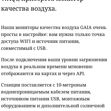
качества воздуха.
Наши мониторы качества воздуха GAIA очень
просты в настройке: вам нужна только точка
доступа WIFI и источник питания,
совместимый с USB.
После подключения ваши уровни загрязнения
воздуха в реальном времени мгновенно
отображаются на картах и через API.
Станция поставляется с 10-метровым
водонепроницаемым кабелем питания,
источником питания USB, монтажным
оборудованием и дополнительной солнечной