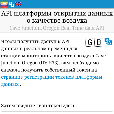
API платформы открытых данных
о качестве воздуха
Cave Junction, Oregon Real-Time data API
🇬🇧
Чтобы получить доступ к API
данных в реальном времени для
станции мониторинга качества воздуха Cave
Junction, Oregon (ID: H73), вам необходимо
сначала получить собственный токен на
странице регистрации токенов платформы
данных
.
Затем введите свой токен здесь: