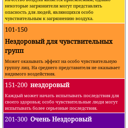
некоторые загрязнители могут представлять
опасность для людей, являющихся особо
чувствительным к загрязнению воздуха.
101-150
Нездоровый для чувствительных
групп
Может оказывать эффект на особо чувствительную
группу лиц. На среднего представителя не оказывает
видимого воздействия.
151-200
нездоровый
Каждый может начать испытывать последствия для
своего здоровья; особо чувствительные люди могут
испытывать более серьезные последствия.
201-300
Очень Нездоровый