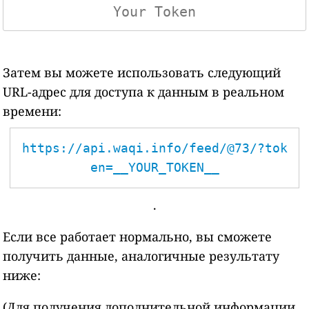
Затем вы можете использовать следующий
URL-адрес для доступа к данным в реальном
времени:
https://api.waqi.info/feed/@73/?tok
en=__YOUR_TOKEN__
.
Если все работает нормально, вы сможете
получить данные, аналогичные результату
ниже:
(Для получения дополнительной информации