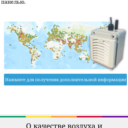
панелью.
Нажмите для получения дополнительной информации
О качестве воздуха и