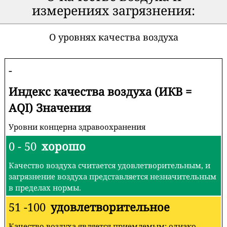
измерениях загрязнения:
О уровнях качества воздуха
-
Индекс качества воздуха (ИКВ =
AQI) Значения
Уровни концерна здравоохранения
0 - 50
хорошо
Качество воздуха считается удовлетворительным, и
загрязнение воздуха представляется незначительным
в пределах нормы.
51 -100
удовлетворительное
Качество воздуха является приемлемым; однако