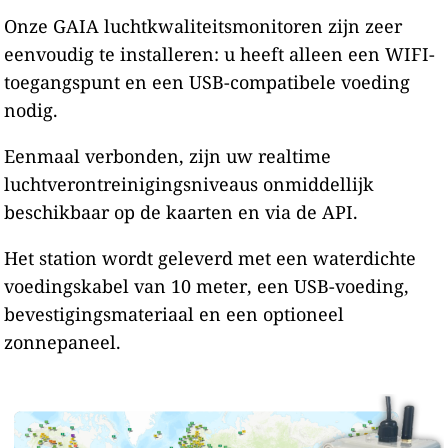
Onze GAIA luchtkwaliteitsmonitoren zijn zeer
eenvoudig te installeren: u heeft alleen een WIFI-
toegangspunt en een USB-compatibele voeding
nodig.
Eenmaal verbonden, zijn uw realtime
luchtverontreinigingsniveaus onmiddellijk
beschikbaar op de kaarten en via de API.
Het station wordt geleverd met een waterdichte
voedingskabel van 10 meter, een USB-voeding,
bevestigingsmateriaal en een optioneel
zonnepaneel.