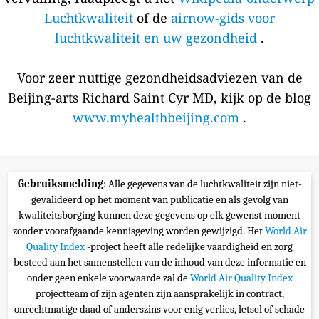
Luchtkwaliteit
of de
airnow-gids voor
luchtkwaliteit en uw gezondheid
.
Voor zeer nuttige gezondheidsadviezen van de
Beijing-arts Richard Saint Cyr MD, kijk op de blog
www.myhealthbeijing.com
.
Gebruiksmelding
: Alle gegevens van de luchtkwaliteit zijn niet-
gevalideerd op het moment van publicatie en als gevolg van
kwaliteitsborging kunnen deze gegevens op elk gewenst moment
zonder voorafgaande kennisgeving worden gewijzigd. Het
World Air
Quality Index
-project heeft alle redelijke vaardigheid en zorg
besteed aan het samenstellen van de inhoud van deze informatie en
onder geen enkele voorwaarde zal de
World Air Quality Index
projectteam of zijn agenten zijn aansprakelijk in contract,
onrechtmatige daad of anderszins voor enig verlies, letsel of schade