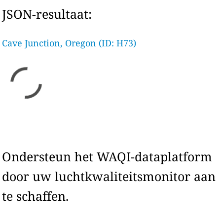
JSON-resultaat:
Cave Junction, Oregon (ID: H73)
Ondersteun het WAQI-dataplatform
door uw luchtkwaliteitsmonitor aan
te schaffen.