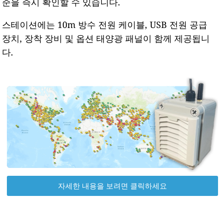
준을 즉시 확인할 수 있습니다.
스테이션에는 10m 방수 전원 케이블, USB 전원 공급
장치, 장착 장비 및 옵션 태양광 패널이 함께 제공됩니
다.
자세한 내용을 보려면 클릭하세요