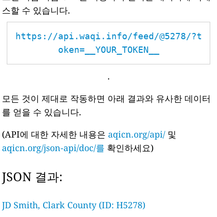
스할 수 있습니다.
https://api.waqi.info/feed/@5278/?t
oken=__YOUR_TOKEN__
.
모든 것이 제대로 작동하면 아래 결과와 유사한 데이터
를 얻을 수 있습니다.
(API에 대한 자세한 내용은
aqicn.org/api/
및
aqicn.org/json-api/doc/를
확인하세요)
JSON 결과:
JD Smith, Clark County (ID: H5278)