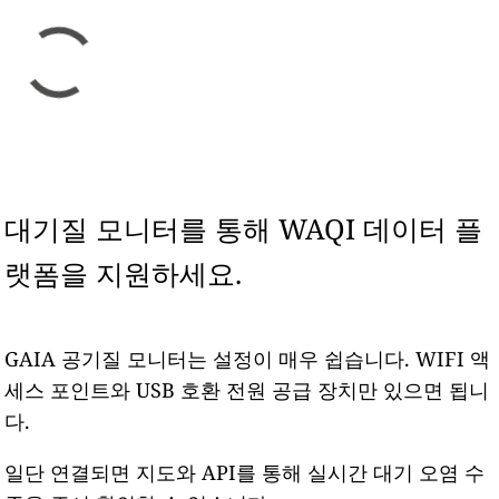
대기질 모니터를 통해 WAQI 데이터 플
랫폼을 지원하세요.
GAIA 공기질 모니터는 설정이 매우 쉽습니다. WIFI 액
세스 포인트와 USB 호환 전원 공급 장치만 있으면 됩니
다.
일단 연결되면 지도와 API를 통해 실시간 대기 오염 수