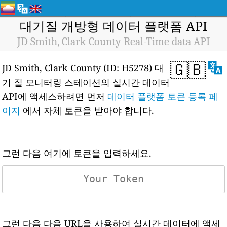
대기질 개방형 데이터 플랫폼 API
JD Smith, Clark County Real-Time data API
🇬🇧
JD Smith, Clark County (ID: H5278) 대
기 질 모니터링 스테이션의 실시간 데이터
API에 액세스하려면 먼저
데이터 플랫폼 토큰 등록 페
이지
에서 자체 토큰을 받아야 합니다.
그런 다음 여기에 토큰을 입력하세요.
그런 다음 다음 URL을 사용하여 실시간 데이터에 액세