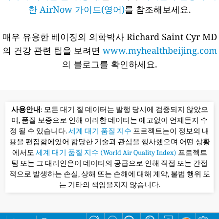
한 AirNow 가이드(영어)
를 참조해보세요.
매우 유용한 베이징의 의학박사 Richard Saint Cyr MD
의 건강 관련 팁을 보려면
www.myhealthbeijing.com
의 블로그를 확인하세요.
사용안내
: 모든 대기 질 데이터는 발행 당시에 검증되지 않았으
며, 품질 보증으로 인해 이러한 데이터는 예고없이 언제든지 수
정 될 수 있습니다.
세계 대기 품질 지수
프로젝트는이 정보의 내
용을 편집함에있어 합당한 기술과 관심을 행사했으며 어떤 상황
에서도
세계 대기 품질 지수 (World Air Quality Index)
프로젝트
팀 또는 그 대리인은이 데이터의 공급으로 인해 직접 또는 간접
적으로 발생하는 손실, 상해 또는 손해에 대해 계약, 불법 행위 또
는 기타의 책임을지지 않습니다.