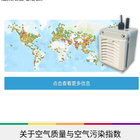
点击查看更多信息
关于空气质量与空气污染指数