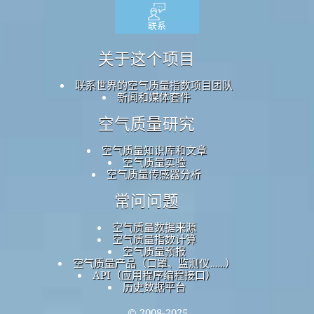
联系
关于这个项目
联系世界的空气质量指数项目团队
新闻和媒体套件
空气质量研究
空气质量知识库和文章
空气质量实验
空气质量传感器分析
常问问题
空气质量数据来源
空气质量指数计算
空气质量预报
空气质量产品（口罩、监测仪……）
API（应用程序编程接口）
历史数据平台
© 2008-2025