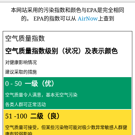
本网站采用的污染指数和颜色与EPA是完全相同
的。 EPA的指数可以从
AirNow
上查到
空气质量指数
空气质量指数级别（状况）及表示颜色
对健康影响情况
建议采取的措施
0 - 50
一级（优）
空气质量令人满意，基本无空气污染
各类人群可正常活动
51 -100
二级（良）
空气质量可接受，但某些污染物可能对极少数异常敏感人群健
康有较弱影响