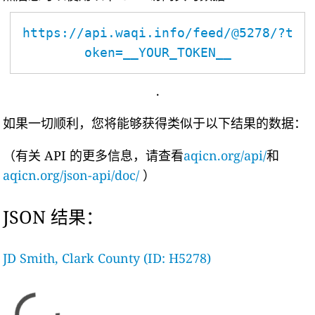
https://api.waqi.info/feed/@5278/?t
oken=__YOUR_TOKEN__
.
如果一切顺利，您将能够获得类似于以下结果的数据：
（有关 API 的更多信息，请查看
aqicn.org/api/
和
aqicn.org/json-api/doc/
）
JSON 结果：
JD Smith, Clark County (ID: H5278)