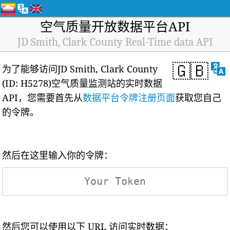
空气质量开放数据平台API
JD Smith, Clark County Real-Time data API
🇬🇧
为了能够访问JD Smith, Clark County
(ID: H5278)空气质量监测站的实时数据
API，您需要首先从
数据平台令牌注册页面
获取您自己
的令牌。
然后在这里输入你的令牌：
然后您可以使用以下 URL 访问实时数据：