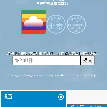
世界空气质量指数项目
注册我们的免费每月邮件列表，并在有新文章时收到通知。
提交
This page has been generated on Friday, Aug 7th 2026, 18:05 pm CST from jp2n
设置