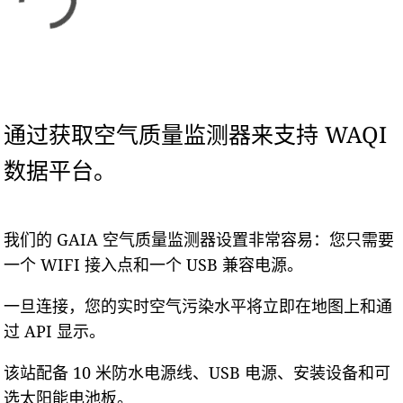
通过获取空气质量监测器来支持 WAQI
数据平台。
我们的 GAIA 空气质量监测器设置非常容易：您只需要
一个 WIFI 接入点和一个 USB 兼容电源。
一旦连接，您的实时空气污染水平将立即在地图上和通
过 API 显示。
该站配备 10 米防水电源线、USB 电源、安装设备和可
选太阳能电池板。