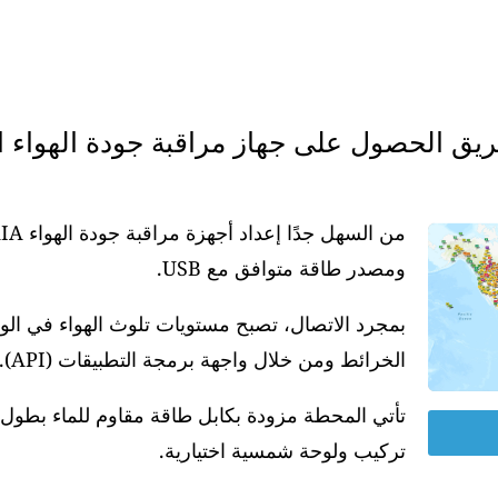
ومصدر طاقة متوافق مع USB.
بمجرد الاتصال، تصبح مستويات تلوث الهواء في ال
الخرائط ومن خلال واجهة برمجة التطبيقات (API).
تركيب ولوحة شمسية اختيارية.