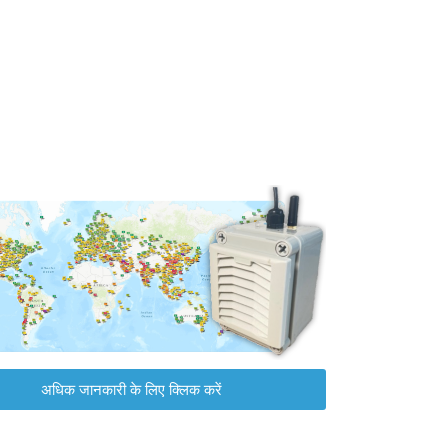
अधिक जानकारी के लिए क्लिक करें