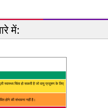
े में:
मूली स्वास्थ्य चिंता हो सकती है जो वायु प्रदूषण के लिए
ित होने की संभावना नहीं है।