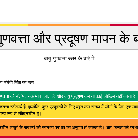
गुणवत्ता और प्रदूषण मापन के बार
वायु गुणवत्ता स्तर के बारे में
थ्य संबंधी चिंता का स्तर
गुणवत्ता को संतोषजनक माना जाता है, और वायु प्रदूषण कम या कोई जोखिम नहीं बनता है
ुणवत्ता स्वीकार्य है; हालांकि, कुछ प्रदूषकों के लिए बहुत कम संख्या में लोगों के लिए एक मा
न्य रूप से संवेदनशील हैं।
नशील समूहों के सदस्यों को स्वास्थ्य प्रभाव का अनुभव हो सकता है। आम जनता को प्रभाव