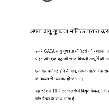
अपना वायु गुणवत्ता मॉनिटर प्राप्त क
हमारे GAIA वायु गुणवत्ता मॉनिटरों को स्थापि
पॉइंट और एक यूएसबी संगत बिजली आपूर्ति की 
एक बार कनेक्ट होने के बाद, आपके वास्तविक समय
के माध्यम से उपलब्ध हो जाएगा।
यह स्टेशन 10 मीटर जलरोधी विद्युत केबल, एक यू
सौर पैनल के साथ आता है।