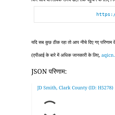
https:
यदि सब कुछ ठीक रहा तो आप नीचे दिए गए परिणाम के 
(एपीआई के बारे में अधिक जानकारी के लिए,
aqicn.
JSON परिणाम:
JD Smith, Clark County (ID: H5278)