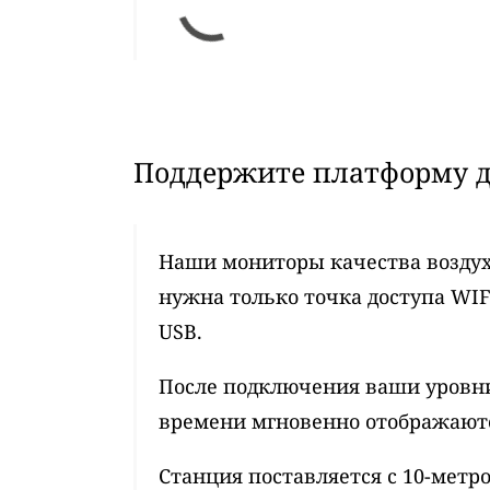
Поддержите платформу д
Наши мониторы качества воздух
нужна только точка доступа WIF
USB.
После подключения ваши уровни
времени мгновенно отображаются
Станция поставляется с 10-мет