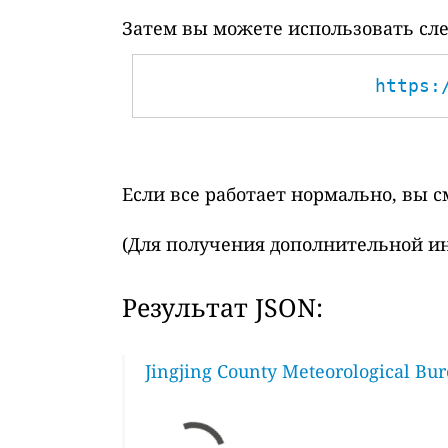
Затем вы можете использовать сле
https:
Если все работает нормально, вы 
(Для получения дополнительной и
Результат JSON:
Jingjing County Meteorological Bur