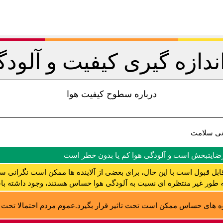
اندازه گیری کیفیت و آلودگ
درباره سطوح کیفیت هوا
نی سلامت
رضایتبخش است و آلودگی هوا کم یا بدون خطر است
ابل قبول است با این حال، برای بعضی از آلاینده ها ممکن است نگرانی س
ه طور غیر منتظره ای نسبت به آلودگی هوا حساس هستند، وجود داشته با
 های حساس ممکن است تحت تاثیر قرار بگیرد.عموم مردم احتمالا تحت تا