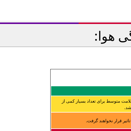
ی هوا:
لامت متوسط برای تعداد بسیار کمی از
شد.
ثیر قرار نخواهند گرفت.