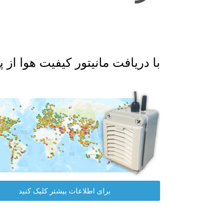
با دریافت مانیتور کیفیت هوا از پلت فرم داده I
برای اطلاعات بیشتر کلیک کنید