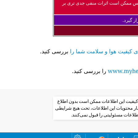
اس ممکن است اثرات منفی جدی تری بر
ر گیرد.
بررسی کنید.
www.myhea
را بررسی کنید.
از کیفیت این اطلاعات ممکن است بدون اطلاع
تشار محتویات این اطلاعات، تحت هیچ شرایطی
طلاعات مسئولیتی را قبول نمی‌کنند.