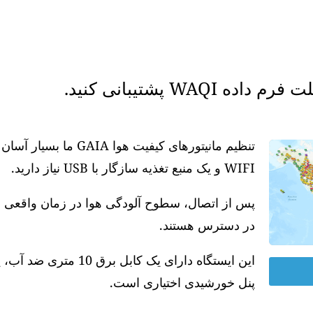
WAQ پشتیبانی کنید.
تنظیم مانیتورهای کیفیت
WIFI و یک منبع تغذیه سازگار با USB نیاز دارید.
در دسترس هستند.
پنل خورشیدی اختیاری است.