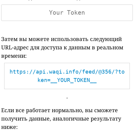
Затем вы можете использовать следующий
URL-адрес для доступа к данным в реальном
времени:
https://api.waqi.info/feed/@356/?to
ken=__YOUR_TOKEN__
.
Если все работает нормально, вы сможете
получить данные, аналогичные результату
ниже: