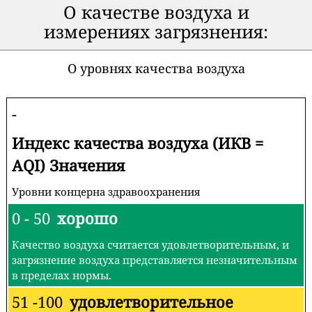
О качестве воздуха и
измерениях загрязнения:
О уровнях качества воздуха
-
Индекс качества воздуха (ИКВ =
AQI) Значения
Уровни концерна здравоохранения
0 - 50
хорошо
Качество воздуха считается удовлетворительным, и
загрязнение воздуха представляется незначительным
в пределах нормы.
51 -100
удовлетворительное