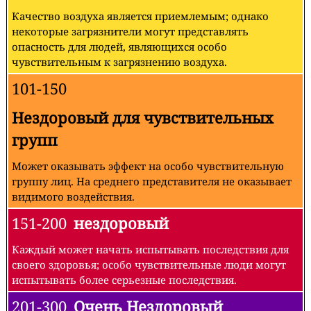
Качество воздуха является приемлемым; однако
некоторые загрязнители могут представлять
опасность для людей, являющихся особо
чувствительным к загрязнению воздуха.
101-150
Нездоровый для чувствительных
групп
Может оказывать эффект на особо чувствительную
группу лиц. На среднего представителя не оказывает
видимого воздействия.
151-200
нездоровый
Каждый может начать испытывать последствия для
своего здоровья; особо чувствительные люди могут
испытывать более серьезные последствия.
201-300
Очень Нездоровый