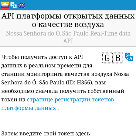
API платформы открытых данных
о качестве воздуха
Nossa Senhora do Ó, São Paulo Real-Time data
API
🇬🇧
Чтобы получить доступ к API
данных в реальном времени для
станции мониторинга качества воздуха Nossa
Senhora do Ó, São Paulo (ID: H356), вам
необходимо сначала получить собственный
токен на
странице регистрации токенов
платформы данных
.
Затем введите свой токен здесь: