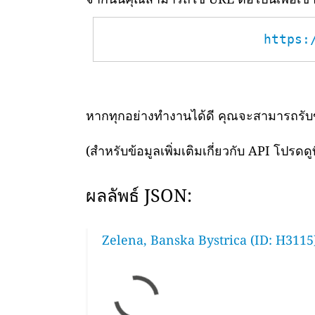
https:
หากทุกอย่างทำงานได้ดี คุณจะสามารถรับข้อ
(สำหรับข้อมูลเพิ่มเติมเกี่ยวกับ API โปรดดูท
ผลลัพธ์ JSON:
Zelena, Banska Bystrica (ID: H3115