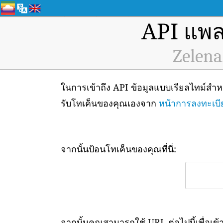
API แพล
Zelena
ในการเข้าถึง API ข้อมูลแบบเรียลไทม์ส
รับโทเค็นของคุณเองจาก
หน้าการลงทะเบี
จากนั้นป้อนโทเค็นของคุณที่นี่:
จากนั้นคุณสามารถใช้ URL ต่อไปนี้เพื่อเข้