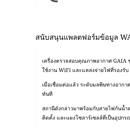
สนับสนุนแพลตฟอร์มข้อมูล 
เครื่องตรวจสอบคุณภาพอากาศ GAIA ของเ
ใช้งาน WiFi และแหล่งจ่ายไฟที่รองรับ 
เมื่อเชื่อมต่อแล้ว ระดับมลพิษทางอา
ทันที
สถานีดังกล่าวมาพร้อมกับสายไฟกันน้ำ
ติดตั้ง และแผงโซลาร์เซลล์ที่เป็นอุปกรณ