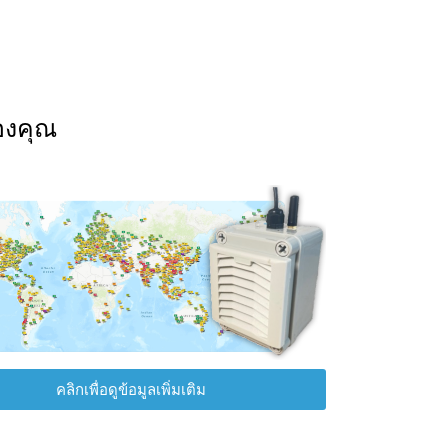
องคุณ
คลิกเพื่อดูข้อมูลเพิ่มเติม