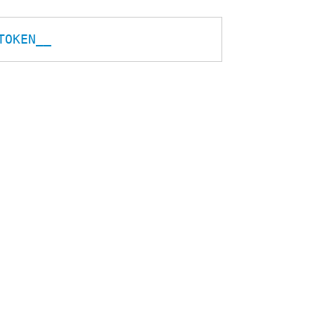
TOKEN__