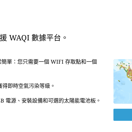
 WAQI 數據平台。
常簡單：您只需要一個 WIFI 存取點和一個
即獲得即時空氣污染等級。
USB 電源、安裝設備和可選的太陽能電池板。