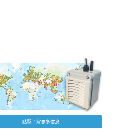
點擊了解更多信息