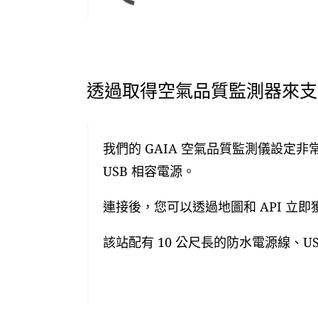
透過取得空氣品質監測器來支援
我們的 GAIA 空氣品質監測儀設定非
USB 相容電源。
連接後，您可以透過地圖和 API 立
該站配有 10 公尺長的防水電源線、