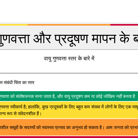
गुणवत्ता और प्रदूषण मापन के बार
वायु गुणवत्ता स्तर के बारे में
थ्य संबंधी चिंता का स्तर
गुणवत्ता को संतोषजनक माना जाता है, और वायु प्रदूषण कम या कोई जोखिम नहीं बनता है
ुणवत्ता स्वीकार्य है; हालांकि, कुछ प्रदूषकों के लिए बहुत कम संख्या में लोगों के लिए एक मा
न्य रूप से संवेदनशील हैं।
नशील समूहों के सदस्यों को स्वास्थ्य प्रभाव का अनुभव हो सकता है। आम जनता को प्रभाव