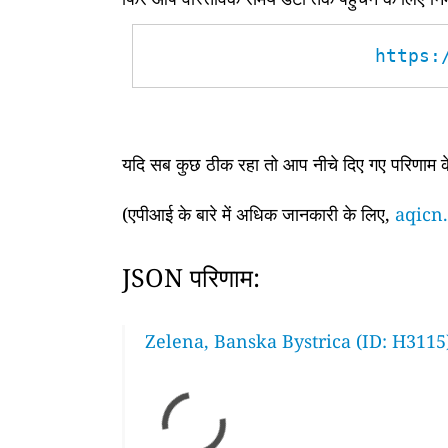
https:
यदि सब कुछ ठीक रहा तो आप नीचे दिए गए परिणाम के 
(एपीआई के बारे में अधिक जानकारी के लिए,
aqicn.
JSON परिणाम:
Zelena, Banska Bystrica (ID: H3115