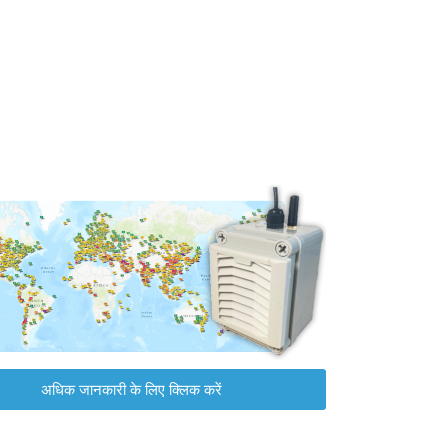
अधिक जानकारी के लिए क्लिक करें