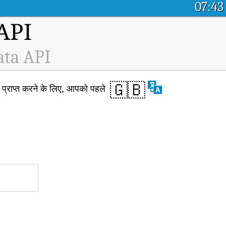
07:43
म API
ata API
🇬🇧
्राप्त करने के लिए, आपको पहले