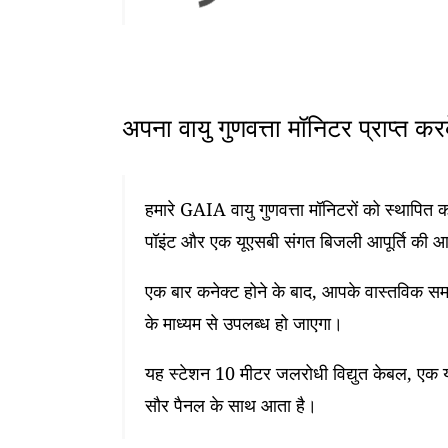
अपना वायु गुणवत्ता मॉनिटर प्राप्त क
हमारे GAIA वायु गुणवत्ता मॉनिटरों को स्थापि
पॉइंट और एक यूएसबी संगत बिजली आपूर्ति की 
एक बार कनेक्ट होने के बाद, आपके वास्तविक समय
के माध्यम से उपलब्ध हो जाएगा।
यह स्टेशन 10 मीटर जलरोधी विद्युत केबल, एक यू
सौर पैनल के साथ आता है।