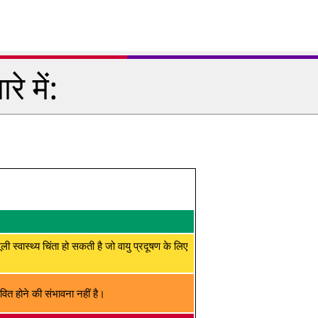
े में:
मूली स्वास्थ्य चिंता हो सकती है जो वायु प्रदूषण के लिए
ित होने की संभावना नहीं है।